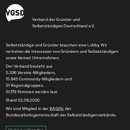
Verband der Gründer und
Selbstständigen Deutschland e.V.
Selbstständige und Gründer brauchen eine Lobby. Wir
vertreten die Interessen von Gründern und Selbstständigen
sowie kleinen Unternehmen.
Der Verband besteht aus
5.336 Vereins-Mitgliedern,
15.843 Community-Mitgliedern und
21 Regionalgruppen.
21.179 Stimmen werden laut.
Stand 02.08.2026
Wir sind Mitglied in der
BAGSV
, der
Bundesarbeitsgemeinschaft der Selbstständigenverbände.