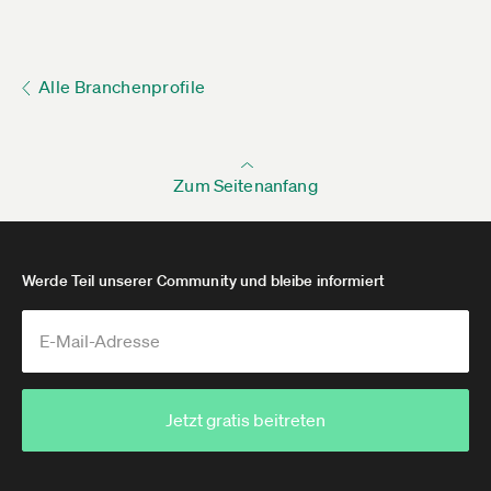
Alle Branchenprofile
Zum Seitenanfang
Werde Teil unserer Community und bleibe informiert
Jetzt gratis beitreten