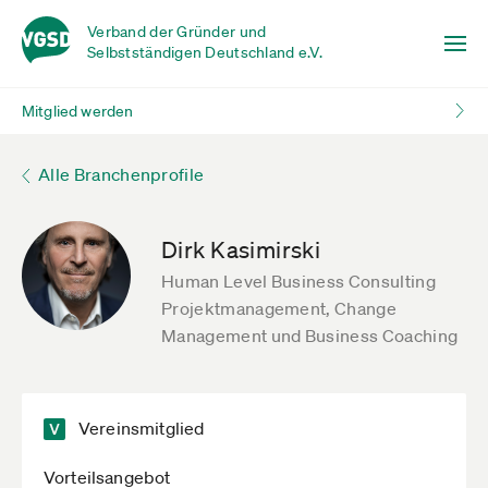
Verband der Gründer und
Selbstständigen Deutschland e.V.
Mitglied werden
Alle Branchenprofile
Dirk Kasimirski
Human Level Business Consulting
Projektmanagement, Change
Management und Business Coaching
Vereinsmitglied
Vorteilsangebot