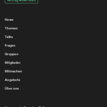
Vertrag widerrufen
News
Themen
Talks
Fragen
Gruppen
Mitglieder
Mitmachen
Angebote
Über uns