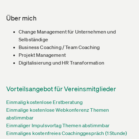
Über mich
Change Management für Unternehmen und
Selbständige
Business Coaching / Team Coaching
Projekt Management
Digitalisierung und HR Transformation
Vorteilsangebot für Vereinsmitglieder
Einmalig kostenlose Erstberatung
Einmalige kostenlose Webkonferenz Themen
abstimmbar
Einmaliger Impulsvortag Themen abstimmbar
Einmaliges kostenfreies Coachinggespräch (1 Stunde)