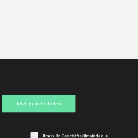
Jetzt gratis beitreten
Jimdo-ifo Geschäftsklimaindex Juli