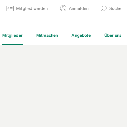
Mitglied werden
Anmelden
Suche
Mitglieder
Mitmachen
Angebote
Über uns