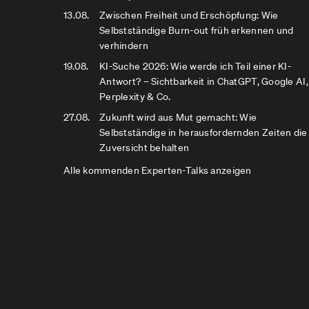
13.08.
Zwischen Freiheit und Erschöpfung: Wie
Selbstständige Burn-out früh erkennen und
verhindern
19.08.
KI-Suche 2026: Wie werde ich Teil einer KI-
Antwort? – Sichtbarkeit in ChatGPT, Google AI,
Perplexity & Co.
27.08.
Zukunft wird aus Mut gemacht: Wie
Selbstständige in herausfordernden Zeiten die
Zuversicht behalten
Alle kommenden Experten-Talks anzeigen