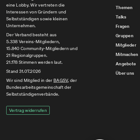
eine Lobby. Wir vertreten die
Themen
Interessen von Gründern und
Talks
Selbstständigen sowie kleinen
Unternehmen.
Fragen
Der Verband besteht aus
Gruppen
5.338 Vereins-Mitgliedern,
Mitglieder
15.840 Community-Mitgliedern und
Mitmachen
21 Regionalgruppen.
21.178 Stimmen werden laut.
Angebote
Stand 31.07.2026
Über uns
Wir sind Mitglied in der
BAGSV
, der
Bundesarbeitsgemeinschaft der
Selbstständigenverbände.
Vertrag widerrufen