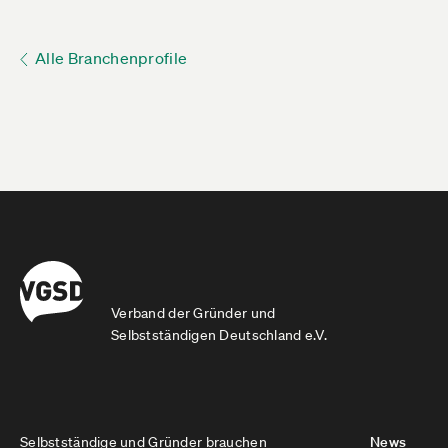
Alle Branchenprofile
Verband der Gründer und
Selbstständigen Deutschland e.V.
Selbstständige und Gründer brauchen
News