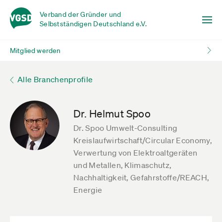
Verband der Gründer und
Selbstständigen Deutschland e.V.
Mitglied werden
Alle Branchenprofile
Dr. Helmut Spoo
Dr. Spoo Umwelt-Consulting
Kreislaufwirtschaft/Circular Economy,
Verwertung von Elektroaltgeräten
und Metallen, Klimaschutz,
Nachhaltigkeit, Gefahrstoffe/REACH,
Energie