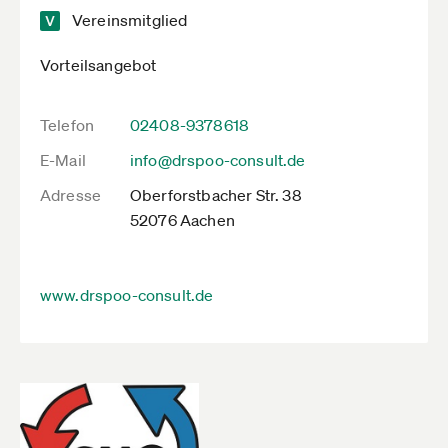
Vereinsmitglied
Vorteilsangebot
Telefon
02408-9378618
E-Mail
info@drspoo-consult.de
Adresse
Oberforstbacher Str. 38
52076 Aachen
www.drspoo-consult.de