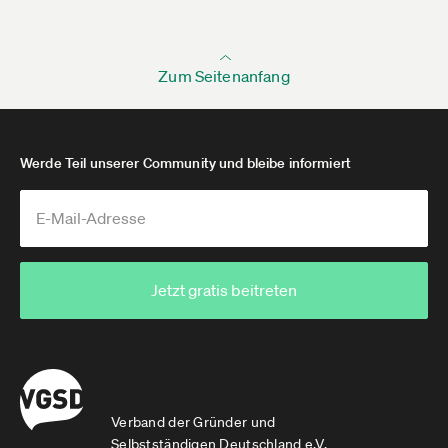
Zum Seitenanfang
Werde Teil unserer Community und bleibe informiert
Jetzt gratis beitreten
Verband der Gründer und
Selbstständigen Deutschland e.V.