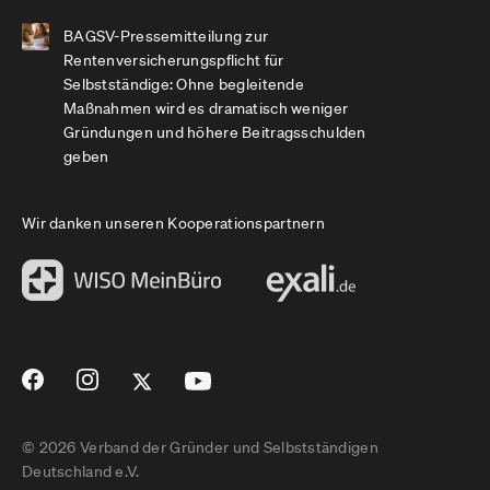
BAGSV-Pressemitteilung zur
Rentenversicherungspflicht für
Selbstständige: Ohne begleitende
Maßnahmen wird es dramatisch weniger
Gründungen und höhere Beitragsschulden
geben
Wir danken unseren Kooperationspartnern
© 2026 Verband der Gründer und Selbstständigen
Deutschland e.V.