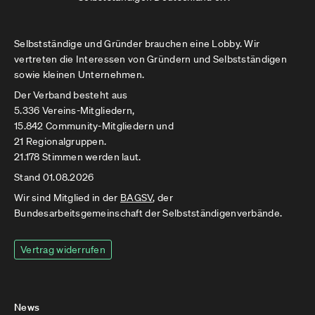
Selbstständige und Gründer brauchen eine Lobby. Wir
vertreten die Interessen von Gründern und Selbstständigen
sowie kleinen Unternehmen.
Der Verband besteht aus
5.336 Vereins-Mitgliedern,
15.842 Community-Mitgliedern und
21 Regionalgruppen.
21.178 Stimmen werden laut.
Stand 01.08.2026
Wir sind Mitglied in der
BAGSV
, der
Bundesarbeitsgemeinschaft der Selbstständigenverbände.
Vertrag widerrufen
News