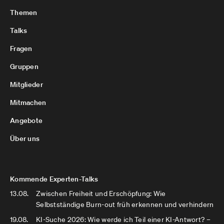
Themen
Talks
Fragen
Gruppen
Mitglieder
Mitmachen
Angebote
Über uns
Kommende Experten-Talks
13.08.
Zwischen Freiheit und Erschöpfung: Wie
Selbstständige Burn-out früh erkennen und verhindern
19.08.
KI-Suche 2026: Wie werde ich Teil einer KI-Antwort? –