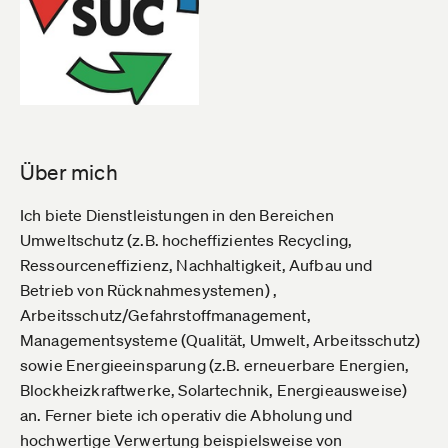
Über mich
Ich biete Dienstleistungen in den Bereichen
Umweltschutz (z.B. hocheffizientes Recycling,
Ressourceneffizienz, Nachhaltigkeit, Aufbau und
Betrieb von Rücknahmesystemen) ,
Arbeitsschutz/Gefahrstoffmanagement,
Managementsysteme (Qualität, Umwelt, Arbeitsschutz)
sowie Energieeinsparung (z.B. erneuerbare Energien,
Blockheizkraftwerke, Solartechnik, Energieausweise)
an. Ferner biete ich operativ die Abholung und
hochwertige Verwertung beispielsweise von