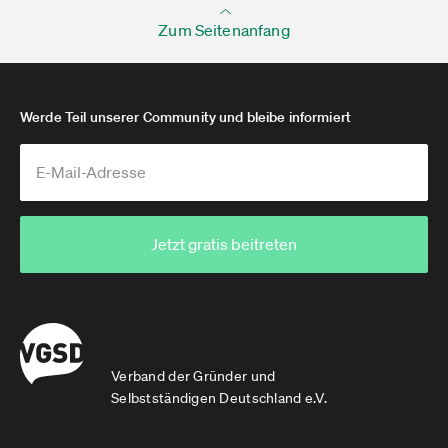
Zum Seitenanfang
Werde Teil unserer Community und bleibe informiert
Jetzt gratis beitreten
Verband der Gründer und
Selbstständigen Deutschland e.V.