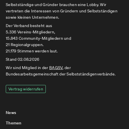
Selbstständige und Gründer brauchen eine Lobby. Wir
vertreten die Interessen von Gründern und Selbstständigen
sowie kleinen Unternehmen.
Der Verband besteht aus
5.336 Vereins-Mitgliedern,
15.843 Community-Mitgliedern und
21 Regionalgruppen.
21.179 Stimmen werden laut.
Stand 02.08.2026
Wir sind Mitglied in der
BAGSV
, der
Bundesarbeitsgemeinschaft der Selbstständigenverbände.
Vertrag widerrufen
News
Themen