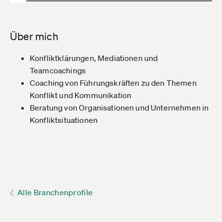
Über mich
Konfliktklärungen, Mediationen und
Teamcoachings
Coaching von Führungskräften zu den Themen
Konflikt und Kommunikation
Beratung von Organisationen und Unternehmen in
Konfliktsituationen
Alle Branchenprofile