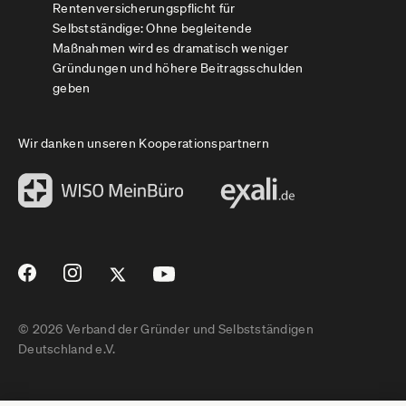
Rentenversicherungspflicht für
Selbstständige: Ohne begleitende
Maßnahmen wird es dramatisch weniger
Gründungen und höhere Beitragsschulden
geben
Wir danken unseren Kooperationspartnern
© 2026 Verband der Gründer und Selbstständigen
Deutschland e.V.
Impressum