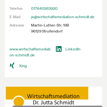
Telefon
017640263920
E-Mail
js@wirtschaftsmediation-schmidt.de
Adresse
Martin-Luther-Str. 19B
96129 Strullendorf
www.wirtschaftsmediati
LinkedIn
on-schmidt.de
Xing