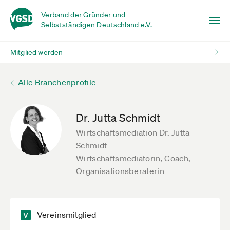
Verband der Gründer und
Selbstständigen Deutschland e.V.
Mitglied werden
Alle Branchenprofile
Dr. Jutta Schmidt
Wirtschaftsmediation Dr. Jutta
Schmidt
Wirtschaftsmediatorin, Coach,
Organisationsberaterin
Vereinsmitglied