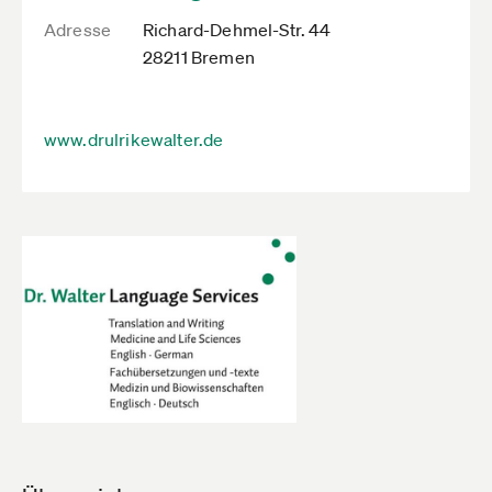
Adresse
Richard-Dehmel-Str. 44
28211 Bremen
www.drulrikewalter.de