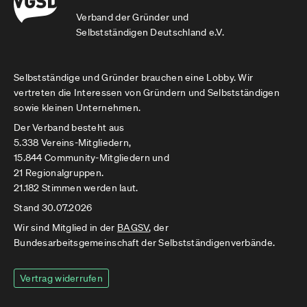
Verband der Gründer und
Selbstständigen Deutschland e.V.
Selbstständige und Gründer brauchen eine Lobby. Wir
vertreten die Interessen von Gründern und Selbstständigen
sowie kleinen Unternehmen.
Der Verband besteht aus
5.338 Vereins-Mitgliedern,
15.844 Community-Mitgliedern und
21 Regionalgruppen.
21.182 Stimmen werden laut.
Stand 30.07.2026
Wir sind Mitglied in der
BAGSV
, der
Bundesarbeitsgemeinschaft der Selbstständigenverbände.
Vertrag widerrufen