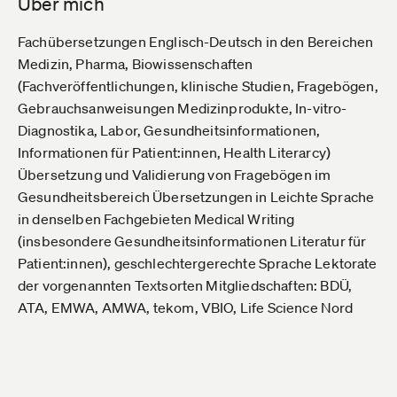
Über mich
Fachübersetzungen Englisch-Deutsch in den Bereichen
Medizin, Pharma, Biowissenschaften
(Fachveröffentlichungen, klinische Studien, Fragebögen,
Gebrauchsanweisungen Medizinprodukte, In-vitro-
Diagnostika, Labor, Gesundheitsinformationen,
Informationen für Patient:innen, Health Literarcy)
Übersetzung und Validierung von Fragebögen im
Gesundheitsbereich Übersetzungen in Leichte Sprache
in denselben Fachgebieten Medical Writing
(insbesondere Gesundheitsinformationen Literatur für
Patient:innen), geschlechtergerechte Sprache Lektorate
der vorgenannten Textsorten Mitgliedschaften: BDÜ,
ATA, EMWA, AMWA, tekom, VBIO, Life Science Nord