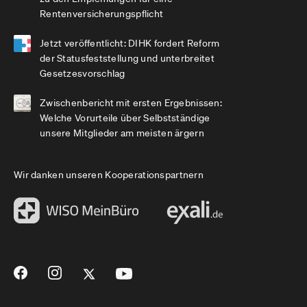
Rentenversicherungspflicht
Jetzt veröffentlicht: DIHK fordert Reform
der Statusfeststellung und unterbreitet
Gesetzesvorschlag
Zwischenbericht mit ersten Ergebnissen:
Welche Vorurteile über Selbstständige
unsere Mitglieder am meisten ärgern
Wir danken unseren Kooperationspartnern