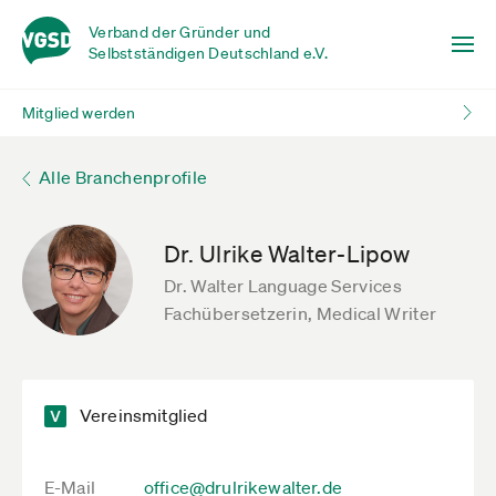
Verband der Gründer und
Selbstständigen Deutschland e.V.
Mitglied werden
Alle Branchenprofile
Dr. Ulrike Walter-Lipow
Dr. Walter Language Services
Fachübersetzerin, Medical Writer
Vereinsmitglied
E-Mail
office@drulrikewalter.de