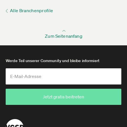
Alle Branchenprofile
Zum Seitenanfang
Werde Teil unserer Community und bleibe informiert
Jetzt gratis beitreten