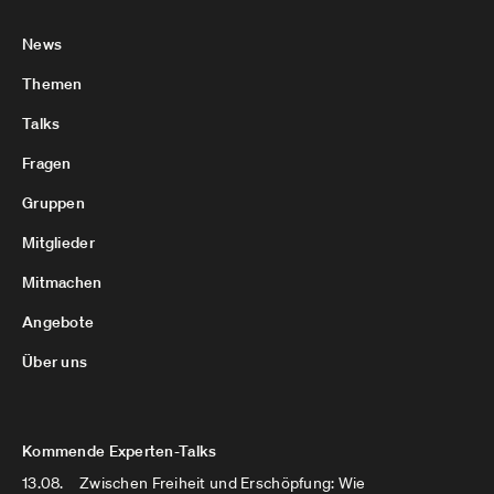
News
Themen
Talks
Fragen
Gruppen
Mitglieder
Mitmachen
Angebote
Über uns
Kommende Experten-Talks
13.08.
Zwischen Freiheit und Erschöpfung: Wie