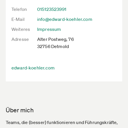
Telefon
015123523991
E-Mail
info@edward-koehler.com
Weiteres
Impressum
Adresse
Alter Postweg, 76
32756 Detmold
edward-koehler.com
Über mich
Teams, die (besser) funktionieren und Führungskräfte,