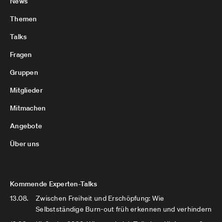
News
Themen
Talks
Fragen
Gruppen
Mitglieder
Mitmachen
Angebote
Über uns
Kommende Experten-Talks
13.08.
Zwischen Freiheit und Erschöpfung: Wie
Selbstständige Burn-out früh erkennen und verhindern