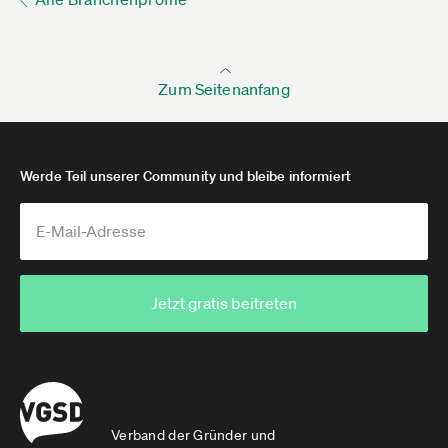
Zum Seitenanfang
Werde Teil unserer Community und bleibe informiert
Jetzt gratis beitreten
Verband der Gründer und