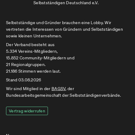
Selbstständigen Deutschland e.V.
Selbstständige und Gründer brauchen eine Lobby. Wir
vertreten die Interessen von Gründern und Selbstständigen
sowie kleinen Unternehmen.
Der Verband besteht aus
5.334 Vereins-Mitgliedern,
15.852 Community-Mitgliedern und
21 Regionalgruppen.
21.186 Stimmen werden laut.
Stand 03.08.2026
Wir sind Mitglied in der
BAGSV
, der
Bundesarbeitsgemeinschaft der Selbstständigenverbände.
Vertrag widerrufen