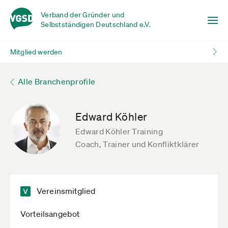
Verband der Gründer und
Selbstständigen Deutschland e.V.
Mitglied werden
Alle Branchenprofile
Edward Köhler
Edward Köhler Training
Coach, Trainer und Konfliktklärer
Vereinsmitglied
Vorteilsangebot