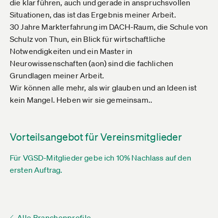
die klar führen, auch und gerade in anspruchsvollen
Situationen, das ist das Ergebnis meiner Arbeit.
30 Jahre Markterfahrung im DACH-Raum, die Schule von
Schulz von Thun, ein Blick für wirtschaftliche
Notwendigkeiten und ein Master in
Neurowissenschaften (aon) sind die fachlichen
Grundlagen meiner Arbeit.
Wir können alle mehr, als wir glauben und an Ideen ist
kein Mangel. Heben wir sie gemeinsam..
Vorteilsangebot für Vereinsmitglieder
Für VGSD-Mitglieder gebe ich 10% Nachlass auf den
ersten Auftrag.
Alle Branchenprofile