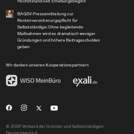
Höchststand seit Erhebungsbeginn
BAGSV-Pressemitteilung zur
Rentenversicherungspflicht für
Selbstständige: Ohne begleitende
Maßnahmen wird es dramatisch weniger
Gründungen und höhere Beitragsschulden
geben
Wir danken unseren Kooperationspartnern
© 2026 Verband der Gründer und Selbstständigen
Deutschland e.V.