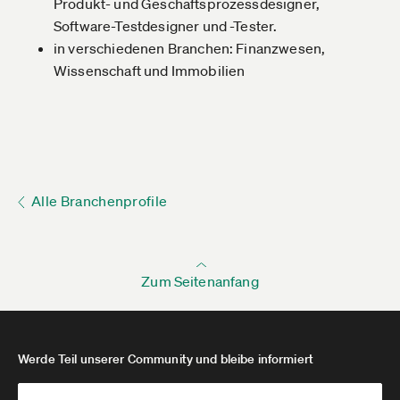
Produkt- und Geschäftsprozessdesigner,
Software-Testdesigner und -Tester.
in verschiedenen Branchen: Finanzwesen,
Wissenschaft und Immobilien
Alle Branchenprofile
Zum Seitenanfang
Werde Teil unserer Community und bleibe informiert