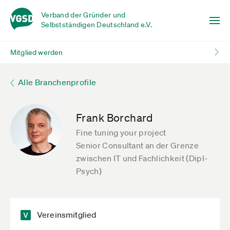
Verband der Gründer und
Selbstständigen Deutschland e.V.
Mitglied werden
Alle Branchenprofile
Frank Borchard
Fine tuning your project
Senior Consultant an der Grenze
zwischen IT und Fachlichkeit (Dipl-
Psych)
Vereinsmitglied