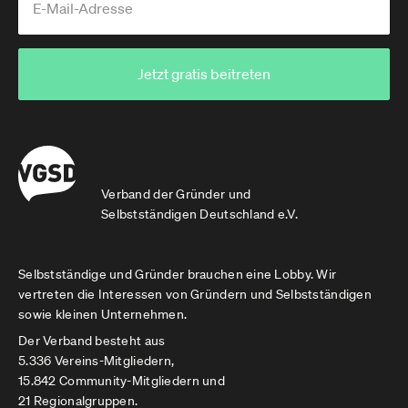
Jetzt gratis beitreten
Verband der Gründer und
Selbstständigen Deutschland e.V.
Selbstständige und Gründer brauchen eine Lobby. Wir
vertreten die Interessen von Gründern und Selbstständigen
sowie kleinen Unternehmen.
Der Verband besteht aus
5.336 Vereins-Mitgliedern,
15.842 Community-Mitgliedern und
21 Regionalgruppen.