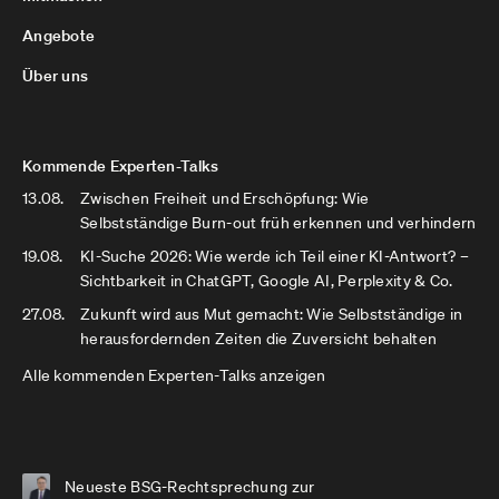
Angebote
Über uns
Kommende Experten-Talks
13.08.
Zwischen Freiheit und Erschöpfung: Wie
Selbstständige Burn-out früh erkennen und verhindern
19.08.
KI-Suche 2026: Wie werde ich Teil einer KI-Antwort? –
Sichtbarkeit in ChatGPT, Google AI, Perplexity & Co.
27.08.
Zukunft wird aus Mut gemacht: Wie Selbstständige in
herausfordernden Zeiten die Zuversicht behalten
Alle kommenden Experten-Talks anzeigen
Neueste BSG-Rechtsprechung zur