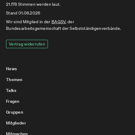
21.178 Stimmen werden laut.
Stand 01.08.2026
Wir sind Mitglied in der
BAGSV
, der
Bundesarbeitsgemeinschaft der Selbstständigenverbände.
Vertrag widerrufen
News
Themen
Talks
Fragen
Gruppen
Mitglieder
Mitmachen