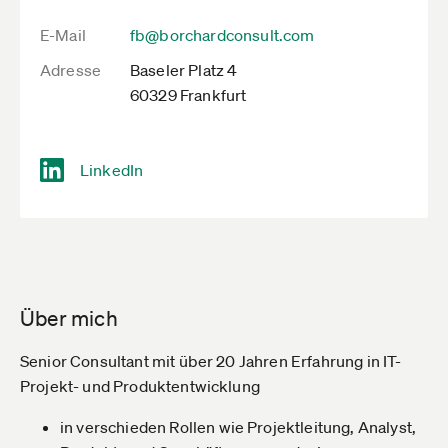
E-Mail
fb@borchardconsult.com
Adresse
Baseler Platz 4
60329 Frankfurt
LinkedIn
Über mich
Senior Consultant mit über 20 Jahren Erfahrung in IT-
Projekt- und Produktentwicklung
in verschieden Rollen wie Projektleitung, Analyst,