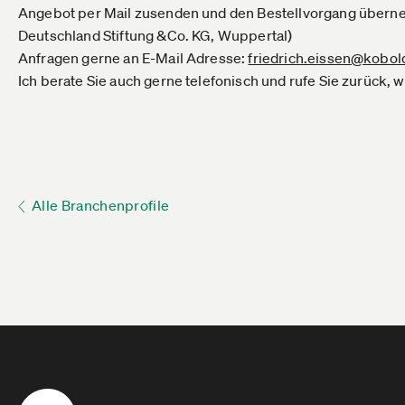
Angebot per Mail zusenden und den Bestellvorgang überneh
Deutschland Stiftung &Co. KG, Wuppertal)
Anfragen gerne an E-Mail Adresse:
friedrich.eissen@kobol
Ich berate Sie auch gerne telefonisch und rufe Sie zurück,
Alle Branchenprofile