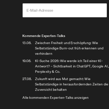
Kommende Experten-Talks
13.08.
Zwischen Freiheit und Erschöpfung: Wie
Selbstständige Burn-out früh erkennen und
verhindern
19.08.
KI-Suche 2026: Wie werde ich Teil einer KI-
Antwort? – Sichtbarkeit in ChatGPT, Google AI,
Perplexity & Co.
27.08.
Zukunft wird aus Mut gemacht: Wie
Selbstständige in herausfordernden Zeiten die
Zuversicht behalten
Alle kommenden Experten-Talks anzeigen