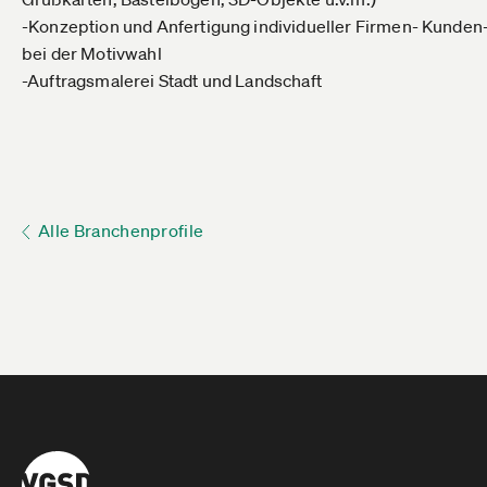
-Konzeption und Anfertigung individueller Firmen- Kunde
bei der Motivwahl
-Auftragsmalerei Stadt und Landschaft
Alle Branchenprofile