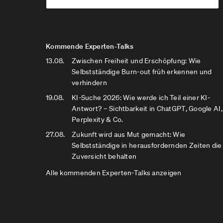
Kommende Experten-Talks
13.08.
Zwischen Freiheit und Erschöpfung: Wie
Selbstständige Burn-out früh erkennen und
verhindern
19.08.
KI-Suche 2026: Wie werde ich Teil einer KI-
Antwort? – Sichtbarkeit in ChatGPT, Google AI,
Perplexity & Co.
27.08.
Zukunft wird aus Mut gemacht: Wie
Selbstständige in herausfordernden Zeiten die
Zuversicht behalten
Alle kommenden Experten-Talks anzeigen