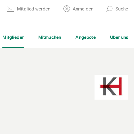
Mitglied werden
Anmelden
Suche
Mitglieder
Mitmachen
Angebote
Über uns