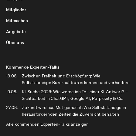
Mitglieder
Mitmachen
Angebote
Über uns
Kommende Experten-Talks
13.08.
Zwischen Freiheit und Erschöpfung: Wie
Selbstständige Burn-out früh erkennen und verhindern
19.08.
KI-Suche 2026: Wie werde ich Teil einer KI-Antwort? –
Sichtbarkeit in ChatGPT, Google AI, Perplexity & Co.
27.08.
Zukunft wird aus Mut gemacht: Wie Selbstständige in
herausfordernden Zeiten die Zuversicht behalten
Alle kommenden Experten-Talks anzeigen