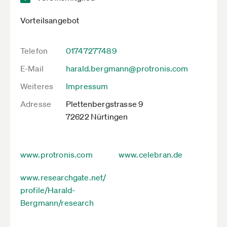
Vorteilsangebot
Telefon
01747277489
E-Mail
harald.bergmann@protronis.com
Weiteres
Impressum
Adresse
Plettenbergstrasse 9
72622 Nürtingen
www.protronis.com
www.celebran.de
www.researchgate.net/
profile/Harald-
Bergmann/research