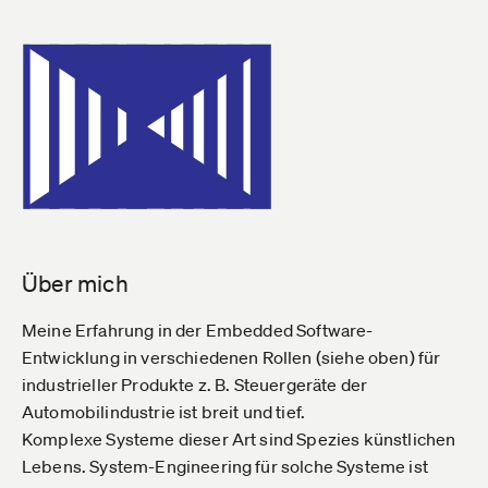
Über mich
Meine Erfahrung in der Embedded Software-
Entwicklung in verschiedenen Rollen (siehe oben) für
industrieller Produkte z. B. Steuergeräte der
Automobilindustrie ist breit und tief.
Komplexe Systeme dieser Art sind Spezies künstlichen
Lebens. System-Engineering für solche Systeme ist