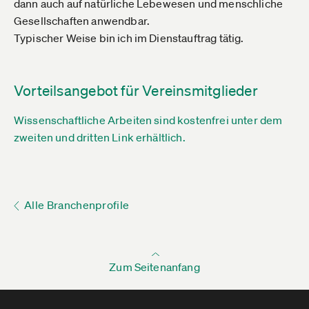
dann auch auf natürliche Lebewesen und menschliche
Gesellschaften anwendbar.
Typischer Weise bin ich im Dienstauftrag tätig.
Vorteilsangebot für Vereinsmitglieder
Wissenschaftliche Arbeiten sind kostenfrei unter dem
zweiten und dritten Link erhältlich.
Alle Branchenprofile
Zum Seitenanfang