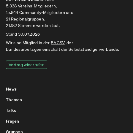
5.338 Vereins-Mitgliedern,
15.844 Community-Mitgliedern und
21 Regionalgruppen.
21.182 Stimmen werden laut.
Stand 30.07.2026
Wir sind Mitglied in der
BAGSV
, der
Bundesarbeitsgemeinschaft der Selbstständigenverbände.
Vertrag widerrufen
News
Themen
Talks
Fragen
Gruppen