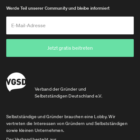
Werde Teil unserer Community und bleibe informiert
Jetzt gratis beitreten
Verband der Gründer und
Selbstständigen Deutschland e.V.
Selbstständige und Gründer brauchen eine Lobby. Wir
vertreten die Interessen von Gründern und Selbstständigen
sowie kleinen Unternehmen.
Der Verband besteht aus