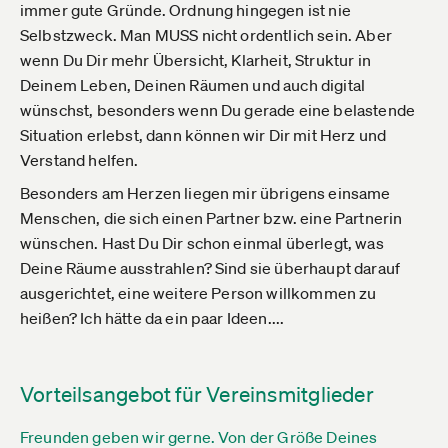
immer gute Gründe. Ordnung hingegen ist nie
Selbstzweck. Man MUSS nicht ordentlich sein. Aber
wenn Du Dir mehr Übersicht, Klarheit, Struktur in
Deinem Leben, Deinen Räumen und auch digital
wünschst, besonders wenn Du gerade eine belastende
Situation erlebst, dann können wir Dir mit Herz und
Verstand helfen.
Besonders am Herzen liegen mir übrigens einsame
Menschen, die sich einen Partner bzw. eine Partnerin
wünschen. Hast Du Dir schon einmal überlegt, was
Deine Räume ausstrahlen? Sind sie überhaupt darauf
ausgerichtet, eine weitere Person willkommen zu
heißen? Ich hätte da ein paar Ideen....
Vorteilsangebot für Vereinsmitglieder
Freunden geben wir gerne. Von der Größe Deines