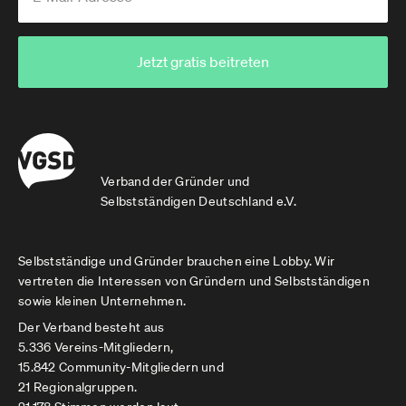
Jetzt gratis beitreten
Verband der Gründer und
Selbstständigen Deutschland e.V.
Selbstständige und Gründer brauchen eine Lobby. Wir
vertreten die Interessen von Gründern und Selbstständigen
sowie kleinen Unternehmen.
Der Verband besteht aus
5.336 Vereins-Mitgliedern,
15.842 Community-Mitgliedern und
21 Regionalgruppen.