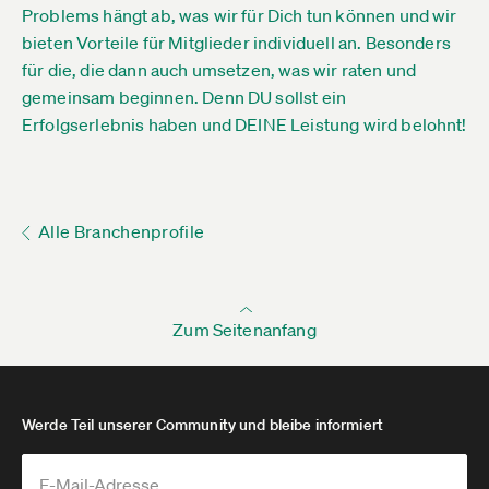
Problems hängt ab, was wir für Dich tun können und wir
bieten Vorteile für Mitglieder individuell an. Besonders
für die, die dann auch umsetzen, was wir raten und
gemeinsam beginnen. Denn DU sollst ein
Erfolgserlebnis haben und DEINE Leistung wird belohnt!
Alle Branchenprofile
Zum Seitenanfang
Werde Teil unserer Community und bleibe informiert