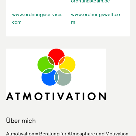
ordnungsteam.de
www.ordnungsservice.
www.ordnungswelt.co
com
m
Über mich
Atmotivation = Beratung für Atmosphäre und Motivation