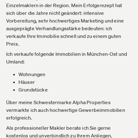
Einzelmaklern in der Region. Mein Erfolgsrezept hat
sich über die Jahre nicht geändert: intensive
Vorbereitung, sehr hochwertiges Marketing und eine
ausgeprägte Verhandlungsstärke bedeuten: ich
verkaufe Ihre Immobilie schnell und zu einem guten
Preis.
Ich verkaufe folgende Immobilien in München-Ost und
Umland:
Wohnungen
Häuser
Grundstücke
Über meine Schwestermarke Alpha Properties
vermarkte ich auch hochwertige Gewerbeimmobilien
erfolgreich.
Als professioneller Makler berate ich Sie gerne
kostenlos und unverbindlich zu Ihrem Anliegen.