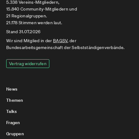
5.338 Vereins-Mitgliedern,
15.840 Community-Mitgliedern und
21 Regionalgruppen.
21.178 Stimmen werden laut.
Stand 31.07.2026
Wir sind Mitglied in der
BAGSV
, der
Bundesarbeitsgemeinschaft der Selbstständigenverbände.
Vertrag widerrufen
News
Themen
Talks
Fragen
Gruppen