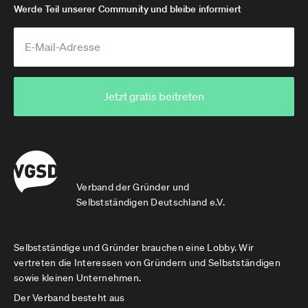
Werde Teil unserer Community und bleibe informiert
Jetzt gratis beitreten
Verband der Gründer und
Selbstständigen Deutschland e.V.
Selbstständige und Gründer brauchen eine Lobby. Wir
vertreten die Interessen von Gründern und Selbstständigen
sowie kleinen Unternehmen.
Der Verband besteht aus