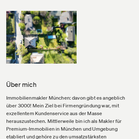
Über mich
Immobilienmakler München: davon gibt es angeblich
über 3000! Mein Ziel bei Firmengründung war, mit
exzellentem Kundenservice aus der Masse
herauszustechen. Mittlerweile bin ich als Makler für
Premium-Immobilien in München und Umgebung
etabliert und gehöre zu den umsatzstärksten