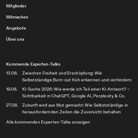
Mitglieder
Mitmachen
Angebote
Über uns
Kommende Experten-Talks
13.08.
Zwischen Freiheit und Erschöpfung: Wie
Selbstständige Burn-out früh erkennen und verhindern
19.08.
KI-Suche 2026: Wie werde ich Teil einer KI-Antwort? –
Sichtbarkeit in ChatGPT, Google AI, Perplexity & Co.
27.08.
Zukunft wird aus Mut gemacht: Wie Selbstständige in
herausfordernden Zeiten die Zuversicht behalten
Alle kommenden Experten-Talks anzeigen