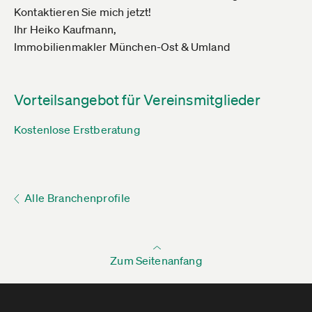
Kontaktieren Sie mich jetzt!
Ihr Heiko Kaufmann,
Immobilienmakler München-Ost & Umland
Vorteilsangebot für Vereinsmitglieder
Kostenlose Erstberatung
Alle Branchenprofile
Zum Seitenanfang