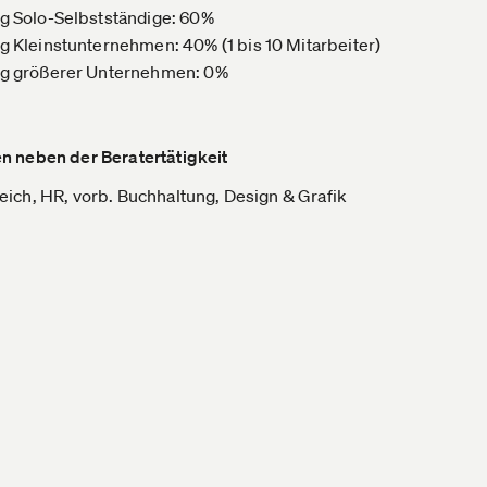
g Solo-Selbstständige: 60%
g Kleinstunternehmen: 40% (1 bis 10 Mitarbeiter)
ng größerer Unternehmen: 0%
n neben der Beratertätigkeit
ich, HR, vorb. Buchhaltung, Design & Grafik