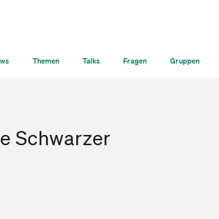
ws
Themen
Talks
Fragen
Gruppen
te Schwarzer