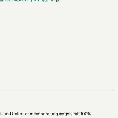
s- und Unternehmensberatung insgesamt: 100%