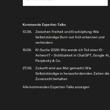
Kommende Experten-Talks
13.08.
Zwischen Freiheit und Erschöpfung: Wie
Selbstständige Burn-out früh erkennen und
verhindern
19.08.
KI-Suche 2026: Wie werde ich Teil einer KI-
Antwort? – Sichtbarkeit in ChatGPT, Google AI,
Perplexity & Co.
27.08.
Zukunft wird aus Mut gemacht: Wie
Selbstständige in herausfordernden Zeiten die
Zuversicht behalten
Alle kommenden Experten-Talks anzeigen