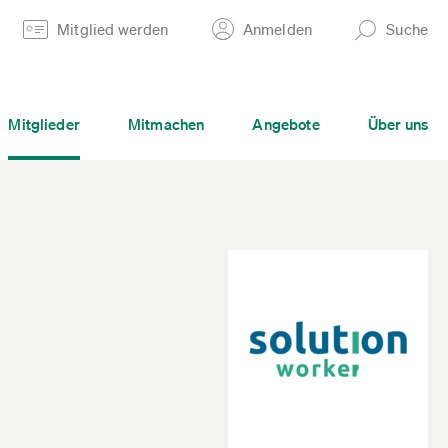
Mitglied werden
Anmelden
Suche
Mitglieder
Mitmachen
Angebote
Über uns