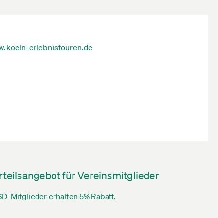
.koeln-erlebnistouren.de
rteilsangebot für Vereinsmitglieder
D-Mitglieder erhalten 5% Rabatt.