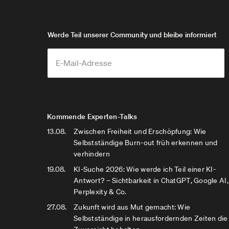
Werde Teil unserer Community und bleibe informiert
Kommende Experten-Talks
13.08.
Zwischen Freiheit und Erschöpfung: Wie
Selbstständige Burn-out früh erkennen und
verhindern
19.08.
KI-Suche 2026: Wie werde ich Teil einer KI-
Antwort? – Sichtbarkeit in ChatGPT, Google AI,
Perplexity & Co.
27.08.
Zukunft wird aus Mut gemacht: Wie
Selbstständige in herausfordernden Zeiten die