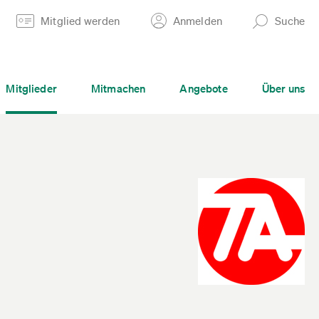
Mitglied werden
Anmelden
Suche
Mitglieder
Mitmachen
Angebote
Über uns