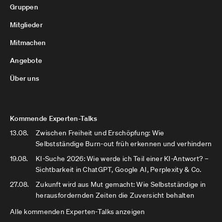
Gruppen
Mitglieder
Mitmachen
Angebote
Über uns
Kommende Experten-Talks
13.08.
Zwischen Freiheit und Erschöpfung: Wie
Selbstständige Burn-out früh erkennen und verhindern
19.08.
KI-Suche 2026: Wie werde ich Teil einer KI-Antwort? –
Sichtbarkeit in ChatGPT, Google AI, Perplexity & Co.
27.08.
Zukunft wird aus Mut gemacht: Wie Selbstständige in
herausfordernden Zeiten die Zuversicht behalten
Alle kommenden Experten-Talks anzeigen