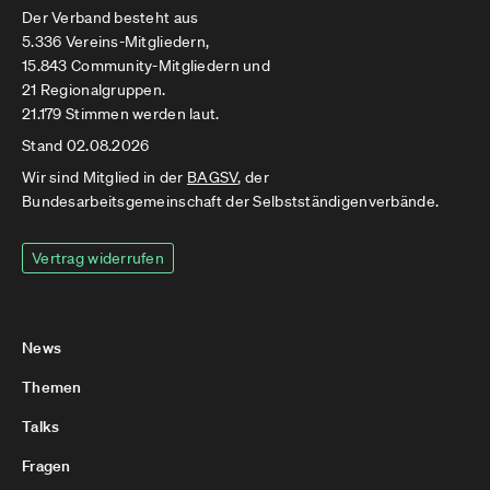
Der Verband besteht aus
5.336 Vereins-Mitgliedern,
15.843 Community-Mitgliedern und
21 Regionalgruppen.
21.179 Stimmen werden laut.
Stand 02.08.2026
Wir sind Mitglied in der
BAGSV
, der
Bundesarbeitsgemeinschaft der Selbstständigenverbände.
Vertrag widerrufen
News
Themen
Talks
Fragen