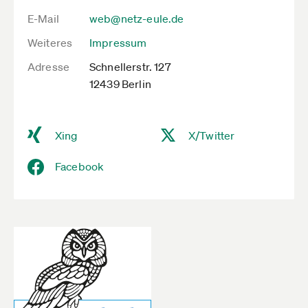
E-Mail
web@netz-eule.de
Weiteres
Impressum
Adresse
Schnellerstr. 127
12439 Berlin
Xing
X/Twitter
Facebook