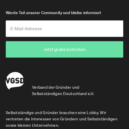
Werde Teil unserer Community und bleibe informiert
Jetzt gratis beitreten
Verband der Gründer und
Selbstständigen Deutschland e.V.
Selbstständige und Gründer brauchen eine Lobby. Wir
vertreten die Interessen von Gründern und Selbstständigen
sowie kleinen Unternehmen.