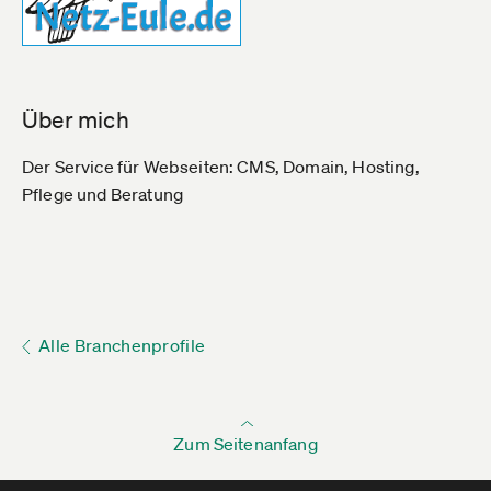
Über mich
Der Service für Webseiten: CMS, Domain, Hosting,
Pflege und Beratung
Alle Branchenprofile
Zum Seitenanfang