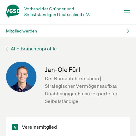
Verband der Gründer und
Selbstständigen Deutschland e.V.
Mitglied werden
Alle Branchenprofile
Jan-Ole Fürl
Der Börsenführerschein |
Strategischer Vermögensaufbau
Unabhängiger Finanzexperte für
Selbstständige
Vereinsmitglied