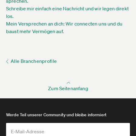
sprechen.
Schreibe mir einfach eine Nachricht und wir legen direkt
los.
Mein Versprechen an dich: Wir connecten uns und du
baust mehr Vermögen auf.
Alle Branchenprofile
Zum Seitenanfang
Werde Teil unserer Community und bleibe informiert