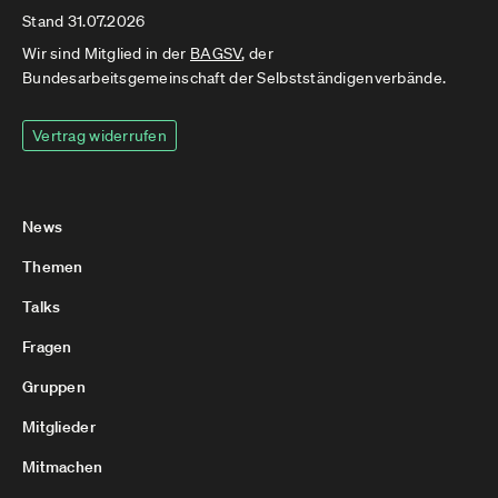
Stand 31.07.2026
Wir sind Mitglied in der
BAGSV
, der
Bundesarbeitsgemeinschaft der Selbstständigenverbände.
Vertrag widerrufen
News
Themen
Talks
Fragen
Gruppen
Mitglieder
Mitmachen