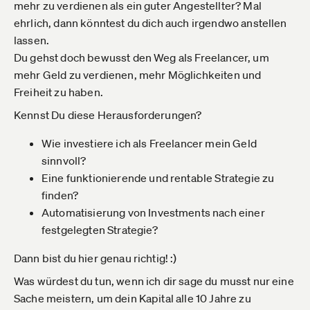
mehr zu verdienen als ein guter Angestellter? Mal
ehrlich, dann könntest du dich auch irgendwo anstellen
lassen.
Du gehst doch bewusst den Weg als Freelancer, um
mehr Geld zu verdienen, mehr Möglichkeiten und
Freiheit zu haben.
Kennst Du diese Herausforderungen?
Wie investiere ich als Freelancer mein Geld
sinnvoll?
Eine funktionierende und rentable Strategie zu
finden?
Automatisierung von Investments nach einer
festgelegten Strategie?
Dann bist du hier genau richtig! :)
Was würdest du tun, wenn ich dir sage du musst nur eine
Sache meistern, um dein Kapital alle 10 Jahre zu