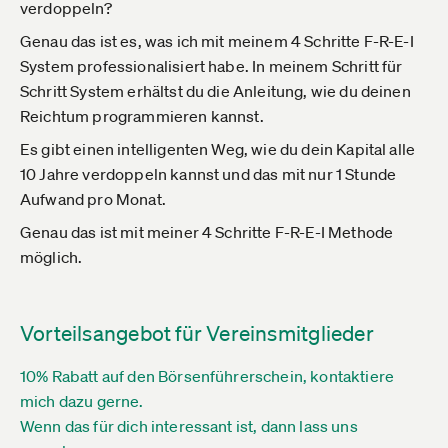
verdoppeln?
Genau das ist es, was ich mit meinem 4 Schritte F-R-E-I
System professionalisiert habe. In meinem Schritt für
Schritt System erhältst du die Anleitung, wie du deinen
Reichtum programmieren kannst.
Es gibt einen intelligenten Weg, wie du dein Kapital alle
10 Jahre verdoppeln kannst und das mit nur 1 Stunde
Aufwand pro Monat.
Genau das ist mit meiner 4 Schritte F-R-E-I Methode
möglich.
Vorteilsangebot für Vereinsmitglieder
10% Rabatt auf den Börsenführerschein, kontaktiere
mich dazu gerne.
Wenn das für dich interessant ist, dann lass uns