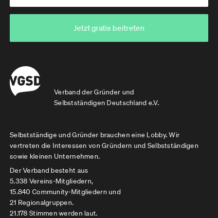
Jetzt gratis beitreten
Verband der Gründer und
Selbstständigen Deutschland e.V.
Selbstständige und Gründer brauchen eine Lobby. Wir
vertreten die Interessen von Gründern und Selbstständigen
sowie kleinen Unternehmen.
Der Verband besteht aus
5.338 Vereins-Mitgliedern,
15.840 Community-Mitgliedern und
21 Regionalgruppen.
21.178 Stimmen werden laut.