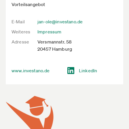
Vorteilsangebot
E-Mail
jan-ole@investano.de
Weiteres
Impressum
Adresse
Versmannstr. 58
20457 Hamburg
www.investano.de
LinkedIn