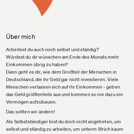
Über mich
Arbeitest du auch noch selbst und ständig?
Würdest du dir wünschen am Ende des Monats mehr
Einkommen übrig zu haben?
Dann geht es dir, wie dem Großteil der Menschen in
Deutschland, die ihr Geld gar nicht investieren. Viele
Menschen verlassen sich auf ihr Einkommen - geben
das Geld größtenteils aus und kommen so nie dazu ein
Vermögen aufzubauen.
Das sollten wir ändern!
Als Selbstständiger bist du doch nicht angetreten, um
selbst und ständig zu arbeiten, um unterm Strich kaum