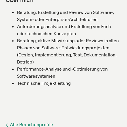
Beratung, Erstellung und Review von Software-,
System- oder Enterprise-Architekturen
Anforderungsanalyse und Erstellung von Fach-
oder technischen Konzepten
Beratung, aktive Mitwirkung oder Reviews in allen
Phasen von Software-Entwicklungsprojekten
(Design, Implementierung, Test, Dokumentation,
Betrieb)
Performance-Analyse und -Optimierung von
Softwaresystemen
Technische Projektleitung
Alle Branchenprofile