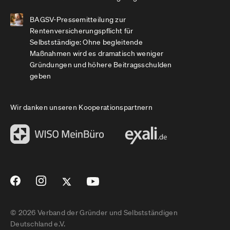
BAGSV-Pressemitteilung zur
Rentenversicherungspflicht für
Selbstständige: Ohne begleitende
Maßnahmen wird es dramatisch weniger
Gründungen und höhere Beitragsschulden
geben
Wir danken unseren Kooperationspartnern
© 2026 Verband der Gründer und Selbstständigen
Deutschland e.V.