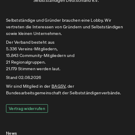
Selbstständigen Deutschland e.V.
Selbstständige und Gründer brauchen eine Lobby. Wir
vertreten die Interessen von Gründern und Selbstständigen
sowie kleinen Unternehmen.
Der Verband besteht aus
5.336 Vereins-Mitgliedern,
15.843 Community-Mitgliedern und
21 Regionalgruppen.
21.179 Stimmen werden laut.
Stand 02.08.2026
Wir sind Mitglied in der
BAGSV
, der
Bundesarbeitsgemeinschaft der Selbstständigenverbände.
Vertrag widerrufen
News