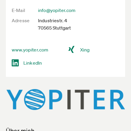
E-Mail
info@yopiter.com
Adresse
Industriestr. 4
70565 Stuttgart
www.yopiter.com
Xing
LinkedIn
Über mich