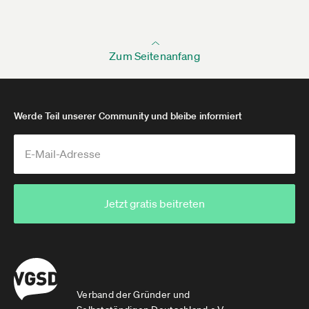
Zum Seitenanfang
Werde Teil unserer Community und bleibe informiert
Jetzt gratis beitreten
Verband der Gründer und