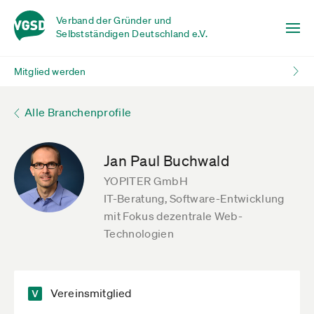
Verband der Gründer und
Selbstständigen Deutschland e.V.
Mitglied werden
Alle Branchenprofile
Jan Paul Buchwald
YOPITER GmbH
IT-Beratung, Software-Entwicklung
mit Fokus dezentrale Web-
Technologien
Vereinsmitglied