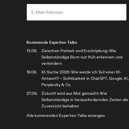
Kommende Experten-Talks
13.08.
Zwischen Freiheit und Erschöpfung: Wie
Selbstständige Burn-out früh erkennen und
verhindern
19.08.
KI-Suche 2026: Wie werde ich Teil einer KI-
Antwort? – Sichtbarkeit in ChatGPT, Google AI,
Perplexity & Co.
27.08.
Zukunft wird aus Mut gemacht: Wie
Selbstständige in herausfordernden Zeiten die
Zuversicht behalten
Alle kommenden Experten-Talks anzeigen