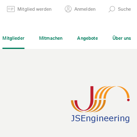
Mitglied werden
Anmelden
Suche
Mitglieder
Mitmachen
Angebote
Über uns