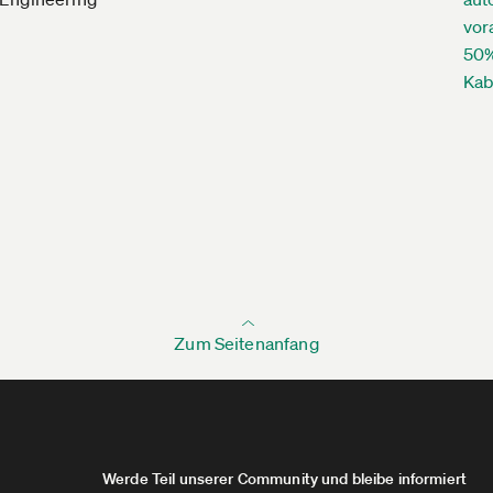
vor
50%
Kab
Zum Seitenanfang
Werde Teil unserer Community und bleibe informiert