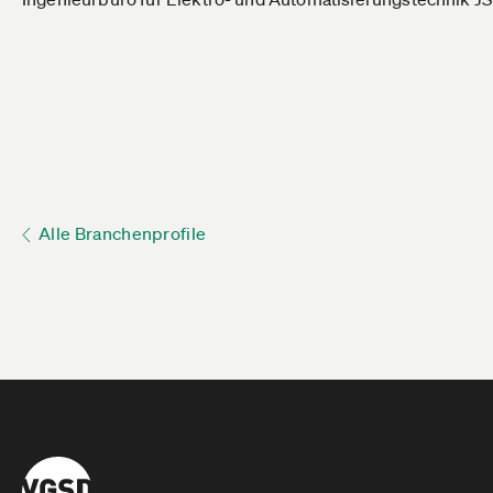
Alle Branchenprofile