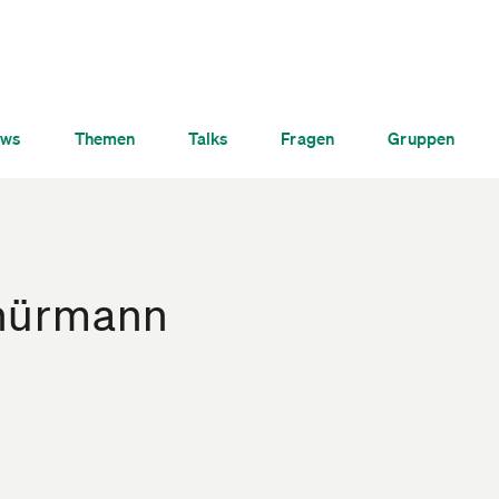
ws
Themen
Talks
Fragen
Gruppen
hürmann