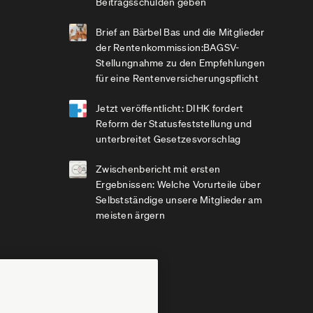
Beitragsschulden geben
Brief an Bärbel Bas und die Mitglieder
der Rentenkommission:BAGSV-
Stellungnahme zu den Empfehlungen
für eine Rentenversicherungspflicht
Jetzt veröffentlicht: DIHK fordert
Reform der Statusfeststellung und
unterbreitet Gesetzesvorschlag
Zwischenbericht mit ersten
Ergebnissen: Welche Vorurteile über
Selbstständige unsere Mitglieder am
meisten ärgern