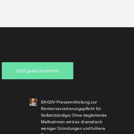
Jetzt gratis beitreten
BAGSV-Pressemitteilung zur
Rentenversicherungspflicht für
Selbstständige: Ohne begleitende
Maßnahmen wird es dramatisch
weniger Gründungen und höhere