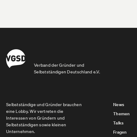
Verband der Gründer und
Selbstständigen Deutschland e.V.
Selbstständige und Gründer brauchen
News
eine Lobby. Wir vertreten die
Themen
Interessen von Gründern und
Talks
Selbstständigen sowie kleinen
Unternehmen.
Fragen