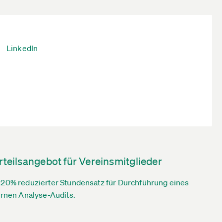
LinkedIn
rteilsangebot für Vereinsmitglieder
20% reduzierter Stundensatz für Durchführung eines
ernen Analyse-Audits.