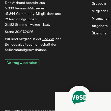
Der Verband besteht aus
Gruppen
5.338 Vereins-Mitgliedern,
Mitglieder
15.844 Community-Mitgliedern und
Mitmachen
21 Regionalgruppen.
21.182 Stimmen werden laut.
Angebote
Stand 30.07.2026
Über uns
Wir sind Mitglied in der
BAGSV
, der
Bundesarbeitsgemeinschaft der
Selbstständigenverbände.
Vertrag widerrufen