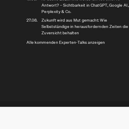
Antwort? – Sichtbarkeit in ChatGPT, Google AI,
Perplexity & Co.
27.08.
Zukunft wird aus Mut gemacht: Wie
Selbstständige in herausfordernden Zeiten die
Zuversicht behalten
Alle kommenden Experten-Talks anzeigen