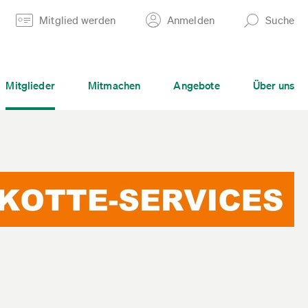
Mitglied werden
Anmelden
Suche
Mitglieder
Mitmachen
Angebote
Über uns