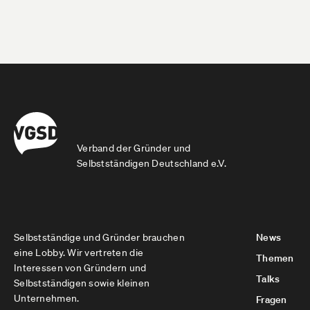
Verband der Gründer und
Selbstständigen Deutschland e.V.
Selbstständige und Gründer brauchen
News
eine Lobby. Wir vertreten die
Themen
Interessen von Gründern und
Talks
Selbstständigen sowie kleinen
Unternehmen.
Fragen