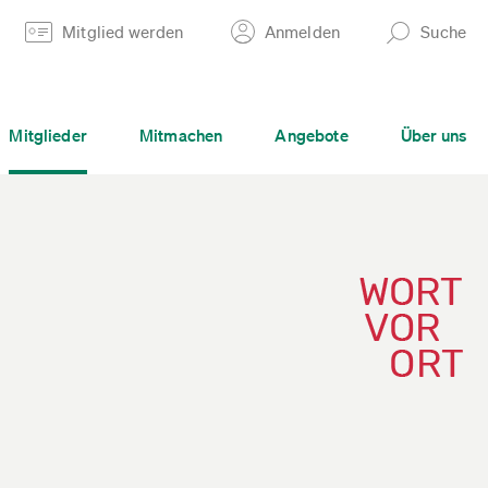
Mitglied werden
Anmelden
Suche
Mitglieder
Mitmachen
Angebote
Über uns