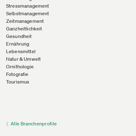
Stressmanagement
Selbstmanagement
Zeitmanagement
Ganzheitlichkeit
Gesundheit
Ernährung
Lebensmittel
Natur & Umwelt
Ornithologie
Fotografie
Tourismus
Alle Branchenprofile