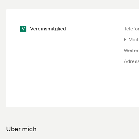
Vereinsmitglied
Telefo
E-Mail
Weiter
Adres
Über mich