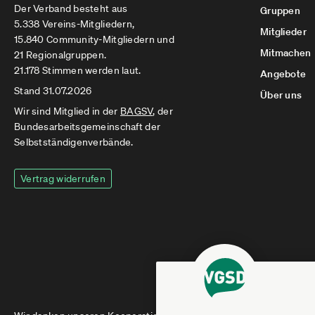
Der Verband besteht aus
Gruppen
5.338 Vereins-Mitgliedern,
Mitglieder
15.840 Community-Mitgliedern und
Mitmachen
21 Regionalgruppen.
21.178 Stimmen werden laut.
Angebote
Stand 31.07.2026
Über uns
Wir sind Mitglied in der
BAGSV
, der
Bundesarbeitsgemeinschaft der
Selbstständigenverbände.
Vertrag widerrufen