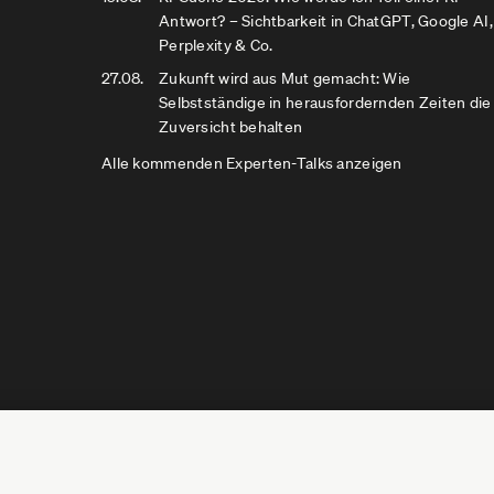
Antwort? – Sichtbarkeit in ChatGPT, Google AI,
Perplexity & Co.
27.08.
Zukunft wird aus Mut gemacht: Wie
Selbstständige in herausfordernden Zeiten die
Zuversicht behalten
Alle kommenden Experten-Talks anzeigen