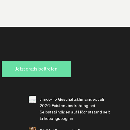
Jetzt gratis beitreten
Jimdo-ifo Geschäftsklimaindex Juli
2026: Existenzbedrohung bei
Selbstständigen auf Höchststand seit
Erhebungsbeginn