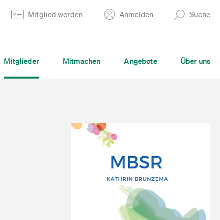
Mitglied werden
Anmelden
Suche
Mitglieder
Mitmachen
Angebote
Über uns