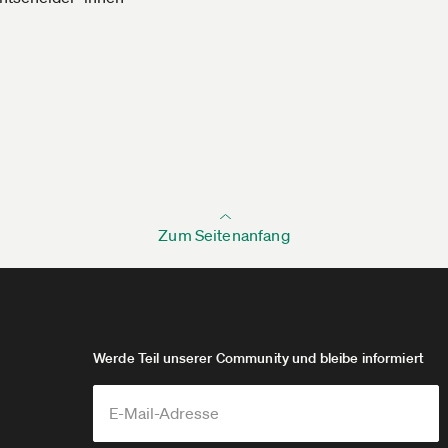
Zum Seitenanfang
Werde Teil unserer Community und bleibe informiert