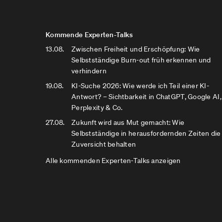
Kommende Experten-Talks
13.08.
Zwischen Freiheit und Erschöpfung: Wie
Selbstständige Burn-out früh erkennen und
verhindern
19.08.
KI-Suche 2026: Wie werde ich Teil einer KI-
Antwort? – Sichtbarkeit in ChatGPT, Google AI,
Perplexity & Co.
27.08.
Zukunft wird aus Mut gemacht: Wie
Selbstständige in herausfordernden Zeiten die
Zuversicht behalten
Alle kommenden Experten-Talks anzeigen