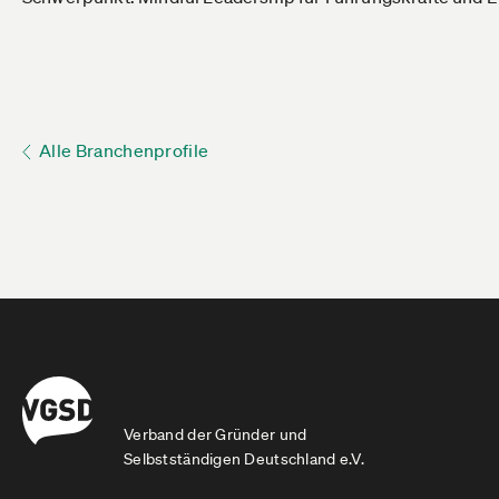
Alle Branchenprofile
Verband der Gründer und
Selbstständigen Deutschland e.V.