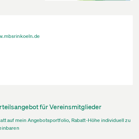
.mbsrinkoeln.de
rteilsangebot für Vereinsmitglieder
att auf mein Angebotsportfolio, Rabatt-Höhe individuell zu
einbaren