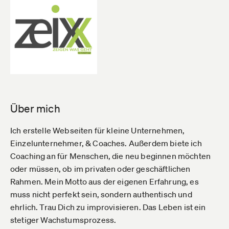
Über mich
Ich erstelle Webseiten für kleine Unternehmen,
Einzelunternehmer, & Coaches. Außerdem biete ich
Coaching an für Menschen, die neu beginnen möchten
oder müssen, ob im privaten oder geschäftlichen
Rahmen. Mein Motto aus der eigenen Erfahrung, es
muss nicht perfekt sein, sondern authentisch und
ehrlich. Trau Dich zu improvisieren. Das Leben ist ein
stetiger Wachstumsprozess.