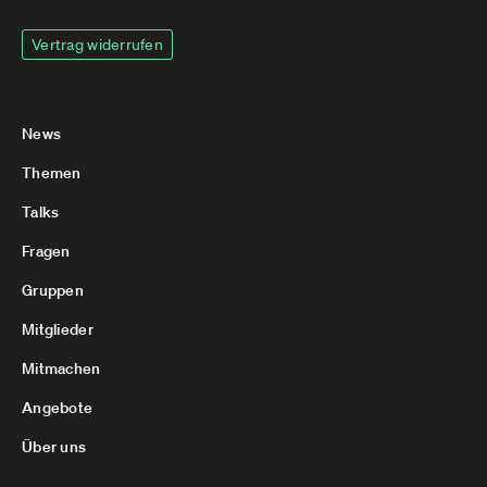
Vertrag widerrufen
News
Themen
Talks
Fragen
Gruppen
Mitglieder
Mitmachen
Angebote
Über uns