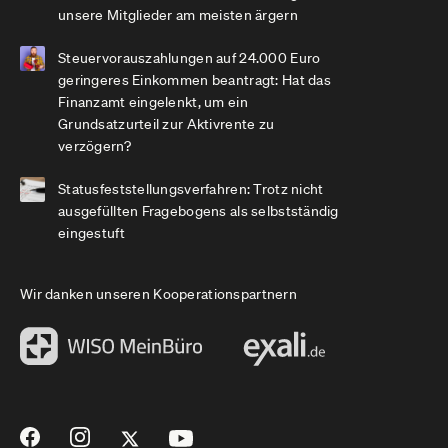
unsere Mitglieder am meisten ärgern
Steuervorauszahlungen auf 24.000 Euro
geringeres Einkommen beantragt: Hat das
Finanzamt eingelenkt, um ein
Grundsatzurteil zur Aktivrente zu
verzögern?
Statusfeststellungsverfahren: Trotz nicht
ausgefüllten Fragebogens als selbstständig
eingestuft
Wir danken unseren Kooperationspartnern