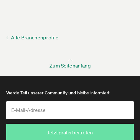
Alle Branchenprofile
Zum Seitenanfang
Werde Teil unserer Community und bleibe informiert
Jetzt gratis beitreten