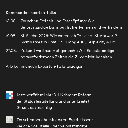
Kommende Experten-Talks
13.08.
Zwischen Freiheit und Erschöpfung: Wie
Selbstständige Burn-out früh erkennen und verhindern
19.08.
KI-Suche 2026: Wie werde ich Teil einer KI-Antwort? –
Sichtbarkeit in ChatGPT, Google AI, Perplexity & Co.
27.08.
Zukunft wird aus Mut gemacht: Wie Selbstständige in
herausfordernden Zeiten die Zuversicht behalten
Alle kommenden Experten-Talks anzeigen
Jetzt veröffentlicht: DIHK fordert Reform
der Statusfeststellung und unterbreitet
Gesetzesvorschlag
Zwischenbericht mit ersten Ergebnissen:
Welche Vorurteile über Selbstständige