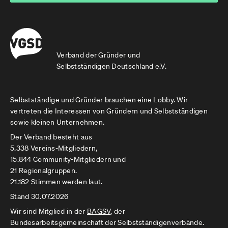
Verband der Gründer und
Selbstständigen Deutschland e.V.
Selbstständige und Gründer brauchen eine Lobby. Wir
vertreten die Interessen von Gründern und Selbstständigen
sowie kleinen Unternehmen.
Der Verband besteht aus
5.338 Vereins-Mitgliedern,
15.844 Community-Mitgliedern und
21 Regionalgruppen.
21.182 Stimmen werden laut.
Stand 30.07.2026
Wir sind Mitglied in der
BAGSV
, der
Bundesarbeitsgemeinschaft der Selbstständigenverbände.