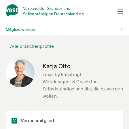
Verband der Gründer und
Selbstständigen Deutschland e.V.
Mitglied werden
Alle Branchenprofile
Katja Otto
zeixx by katjafragt
Webdesigner & Coach für
Selbstständige und die, die es werden
wollen.
Vereinsmitglied