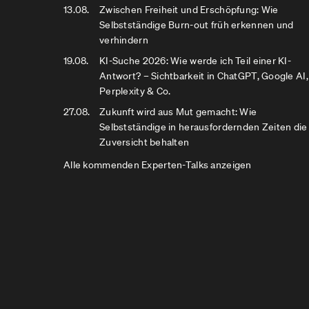
13.08.
Zwischen Freiheit und Erschöpfung: Wie
Selbstständige Burn-out früh erkennen und
verhindern
19.08.
KI-Suche 2026: Wie werde ich Teil einer KI-
Antwort? – Sichtbarkeit in ChatGPT, Google AI,
Perplexity & Co.
27.08.
Zukunft wird aus Mut gemacht: Wie
Selbstständige in herausfordernden Zeiten die
Zuversicht behalten
Alle kommenden Experten-Talks anzeigen