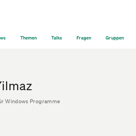
ws
Themen
Talks
Fragen
Gruppen
Yilmaz
für Windows Programme