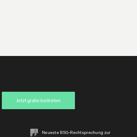
Jetzt gratis beitreten
Neueste BSG-Rechtsprechung zur