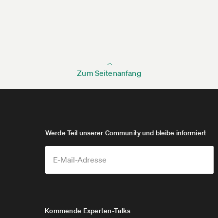
Zum Seitenanfang
Werde Teil unserer Community und bleibe informiert
Kommende Experten-Talks