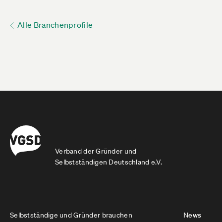
Alle Branchenprofile
Verband der Gründer und
Selbstständigen Deutschland e.V.
Selbstständige und Gründer brauchen
News