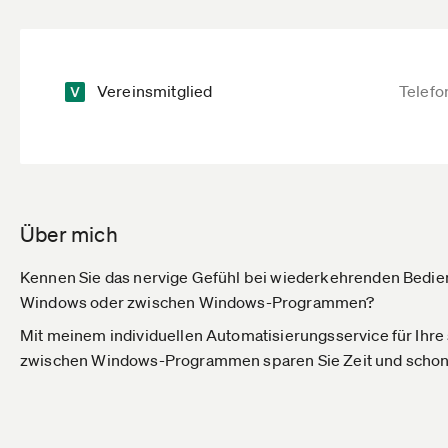
Vereinsmitglied
Telefo
Über mich
Kennen Sie das nervige Gefühl bei wiederkehrenden Bedien
Windows oder zwischen Windows-Programmen?
Mit meinem individuellen Automatisierungsservice für Ihre
zwischen Windows-Programmen sparen Sie Zeit und schon