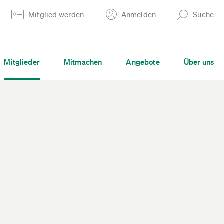
Mitglied werden
Anmelden
Suche
Mitglieder
Mitmachen
Angebote
Über uns