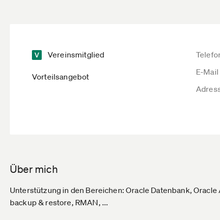
Vereinsmitglied
Telefo
E-Mail
Vorteilsangebot
Adres
Über mich
Unterstützung in den Bereichen: Oracle Datenbank, Oracle 
backup & restore, RMAN, ...