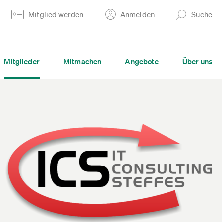
Mitglied werden
Anmelden
Suche
Mitglieder
Mitmachen
Angebote
Über uns