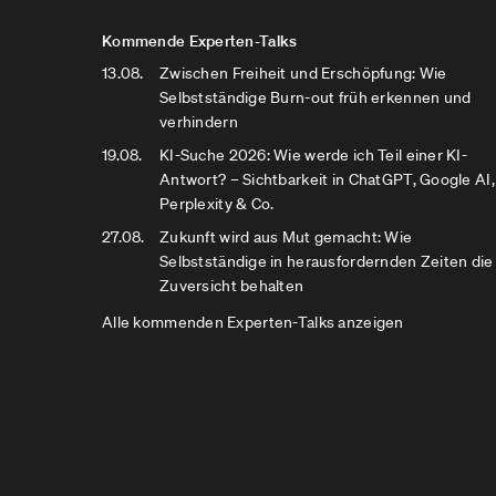
Kommende Experten-Talks
13.08.
Zwischen Freiheit und Erschöpfung: Wie
Selbstständige Burn-out früh erkennen und
verhindern
19.08.
KI-Suche 2026: Wie werde ich Teil einer KI-
Antwort? – Sichtbarkeit in ChatGPT, Google AI,
Perplexity & Co.
27.08.
Zukunft wird aus Mut gemacht: Wie
Selbstständige in herausfordernden Zeiten die
Zuversicht behalten
Alle kommenden Experten-Talks anzeigen