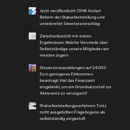
Jetzt veröffentlicht: DIHK fordert
Reform der Statusfeststellung und
unterbreitet Gesetzesvorschlag
Zwischenbericht mit ersten
Ergebnissen: Welche Vorurteile über
Selbstständige unsere Mitglieder am
meisten ärgern
Steuervorauszahlungen auf 24.000
Euro geringeres Einkommen
beantragt: Hat das Finanzamt
eingelenkt, um ein Grundsatzurteil zur
Aktivrente zu verzögern?
Statusfeststellungsverfahren: Trotz
nicht ausgefüllten Fragebogens als
selbstständig eingestuft