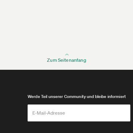
Zum Seitenanfang
Werde Teil unserer Community und bleibe informiert