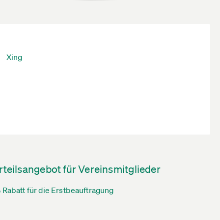
Xing
rteilsangebot für Vereinsmitglieder
 Rabatt für die Erstbeauftragung