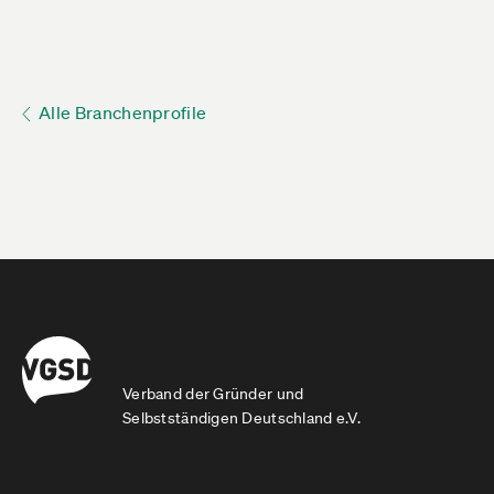
Alle Branchenprofile
Verband der Gründer und
Selbstständigen Deutschland e.V.