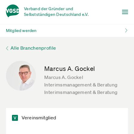
Verband der Gründer und
Selbstständigen Deutschland e.V.
Mitglied werden
Alle Branchenprofile
Marcus A. Gockel
Marcus A. Gockel
Interimsmanagement & Beratung
Interimsmanagement & Beratung
Vereinsmitglied