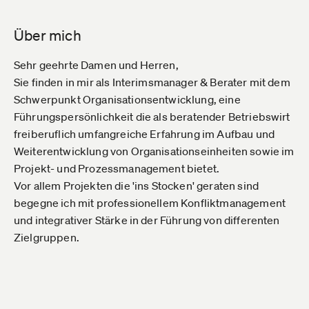
Über mich
Sehr geehrte Damen und Herren,
Sie finden in mir als Interimsmanager & Berater mit dem
Schwerpunkt Organisationsentwicklung, eine
Führungspersönlichkeit die als beratender Betriebswirt
freiberuflich umfangreiche Erfahrung im Aufbau und
Weiterentwicklung von Organisationseinheiten sowie im
Projekt- und Prozessmanagement bietet.
Vor allem Projekten die 'ins Stocken' geraten sind
begegne ich mit professionellem Konfliktmanagement
und integrativer Stärke in der Führung von differenten
Zielgruppen.