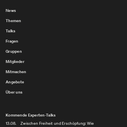
News
Themen
Talks
Fragen
Gruppen
Mitglieder
Mitmachen
Angebote
Über uns
Kommende Experten-Talks
13.08.
Zwischen Freiheit und Erschöpfung: Wie