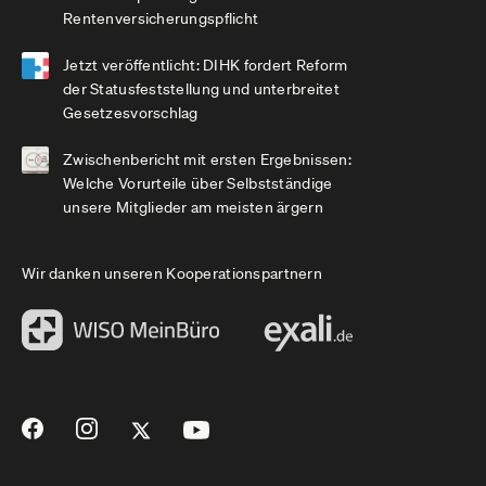
Rentenversicherungspflicht
Jetzt veröffentlicht: DIHK fordert Reform
der Statusfeststellung und unterbreitet
Gesetzesvorschlag
Zwischenbericht mit ersten Ergebnissen:
Welche Vorurteile über Selbstständige
unsere Mitglieder am meisten ärgern
Wir danken unseren Kooperationspartnern