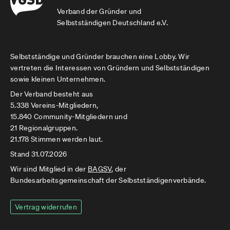
Verband der Gründer und
Selbstständigen Deutschland e.V.
Selbstständige und Gründer brauchen eine Lobby. Wir
vertreten die Interessen von Gründern und Selbstständigen
sowie kleinen Unternehmen.
Der Verband besteht aus
5.338 Vereins-Mitgliedern,
15.840 Community-Mitgliedern und
21 Regionalgruppen.
21.178 Stimmen werden laut.
Stand 31.07.2026
Wir sind Mitglied in der
BAGSV
, der
Bundesarbeitsgemeinschaft der Selbstständigenverbände.
Vertrag widerrufen