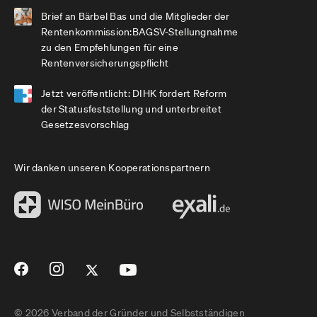
Brief an Bärbel Bas und die Mitglieder der
Rentenkommission:BAGSV-Stellungnahme
zu den Empfehlungen für eine
Rentenversicherungspflicht
Jetzt veröffentlicht: DIHK fordert Reform
der Statusfeststellung und unterbreitet
Gesetzesvorschlag
Wir danken unseren Kooperationspartnern
© 2026 Verband der Gründer und Selbstständigen