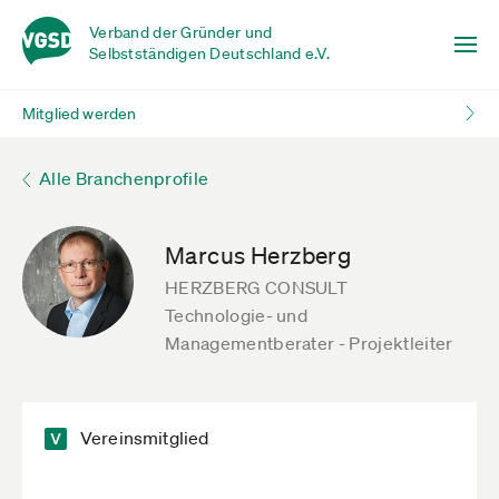
Verband der Gründer und
Selbstständigen Deutschland e.V.
Mitglied werden
Alle Branchenprofile
Marcus Herzberg
HERZBERG CONSULT
Technologie- und
Managementberater - Projektleiter
Vereinsmitglied