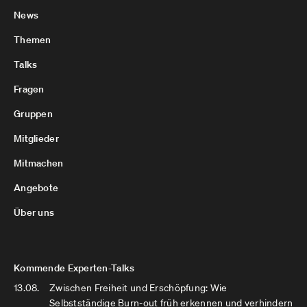
News
Themen
Talks
Fragen
Gruppen
Mitglieder
Mitmachen
Angebote
Über uns
Kommende Experten-Talks
13.08.
Zwischen Freiheit und Erschöpfung: Wie
Selbstständige Burn-out früh erkennen und verhindern