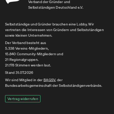
Verband der Gründer und
Selbstständigen Deutschland e.V.
Selbstständige und Gründer brauchen eine Lobby. Wir
vertreten die Interessen von Gründern und Selbstständigen
sowie kleinen Unternehmen.
Der Verband besteht aus
5.338 Vereins-Mitgliedern,
15.840 Community-Mitgliedern und
21 Regionalgruppen.
21.178 Stimmen werden laut.
Stand 31.07.2026
Wir sind Mitglied in der
BAGSV
, der
Bundesarbeitsgemeinschaft der Selbstständigenverbände.
Vertrag widerrufen