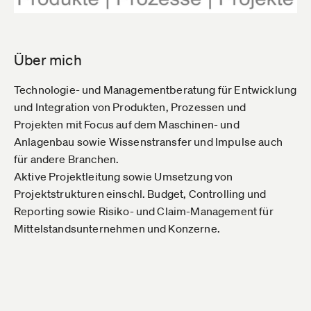
Über mich
Technologie- und Managementberatung für Entwicklung
und Integration von Produkten, Prozessen und
Projekten mit Focus auf dem Maschinen- und
Anlagenbau sowie Wissenstransfer und Impulse auch
für andere Branchen.
Aktive Projektleitung sowie Umsetzung von
Projektstrukturen einschl. Budget, Controlling und
Reporting sowie Risiko- und Claim-Management für
Mittelstandsunternehmen und Konzerne.