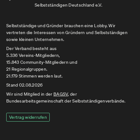
Selbstständigen Deutschland e.V.
Selbstständige und Gründer brauchen eine Lobby. Wir
vertreten die Interessen von Gründern und Selbstständigen
sowie kleinen Unternehmen.
Der Verband besteht aus
5.336 Vereins-Mitgliedern,
15.843 Community-Mitgliedern und
21 Regionalgruppen.
21.179 Stimmen werden laut.
Stand 02.08.2026
Wir sind Mitglied in der
BAGSV
, der
Bundesarbeitsgemeinschaft der Selbstständigenverbände.
Vertrag widerrufen