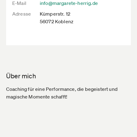
E-Mail
info@margarete-herrig.de
Adresse
Kümperstr. 12
56072 Koblenz
Über mich
Coaching für eine Performance, die begeistert und
magische Momente schafft!