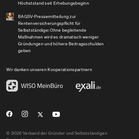
Höchststand seit Erhebungsbeginn
BAGSV-Pressemitteilung zur
Rentenversicherungspflicht für
Selbstständige: Ohne begleitende
Maßnahmen wird es dramatisch weniger
Gründungen und höhere Beitragsschulden
geben
Wir danken unseren Kooperationspartnern
© 2026 Verband der Gründer und Selbstständigen