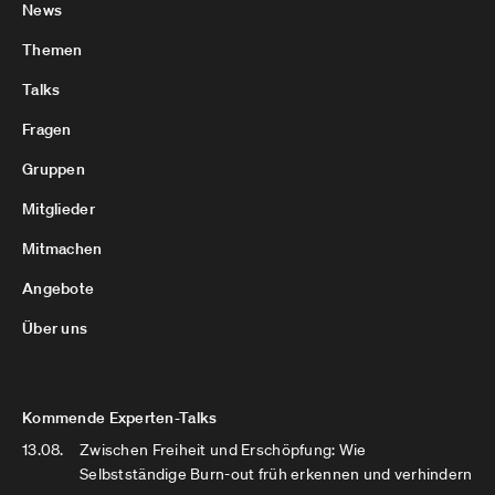
News
Themen
Talks
Fragen
Gruppen
Mitglieder
Mitmachen
Angebote
Über uns
Kommende Experten-Talks
13.08.
Zwischen Freiheit und Erschöpfung: Wie
Selbstständige Burn-out früh erkennen und verhindern