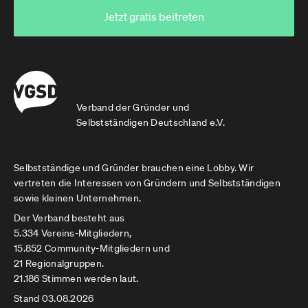
Jetzt gratis beitreten
Verband der Gründer und
Selbstständigen Deutschland e.V.
Selbstständige und Gründer brauchen eine Lobby. Wir
vertreten die Interessen von Gründern und Selbstständigen
sowie kleinen Unternehmen.
Der Verband besteht aus
5.334 Vereins-Mitgliedern,
15.852 Community-Mitgliedern und
21 Regionalgruppen.
21.186 Stimmen werden laut.
Stand 03.08.2026