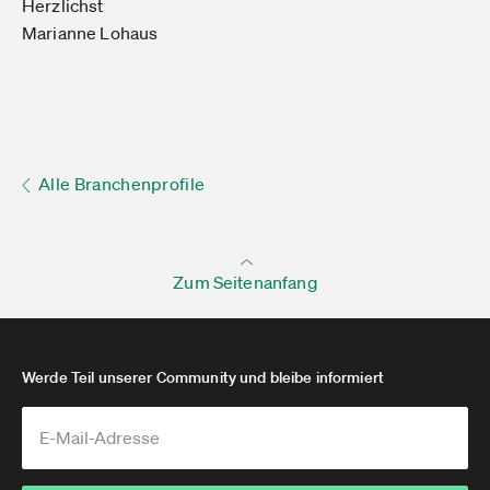
Herzlichst
Marianne Lohaus
Alle Branchenprofile
Zum Seitenanfang
Werde Teil unserer Community und bleibe informiert