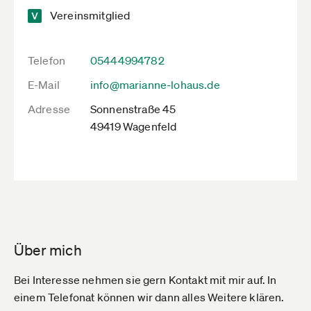
Vereinsmitglied
Telefon
05444994782
E-Mail
info@marianne-lohaus.de
Adresse
Sonnenstraße 45
49419 Wagenfeld
Über mich
Bei Interesse nehmen sie gern Kontakt mit mir auf. In
einem Telefonat können wir dann alles Weitere klären.