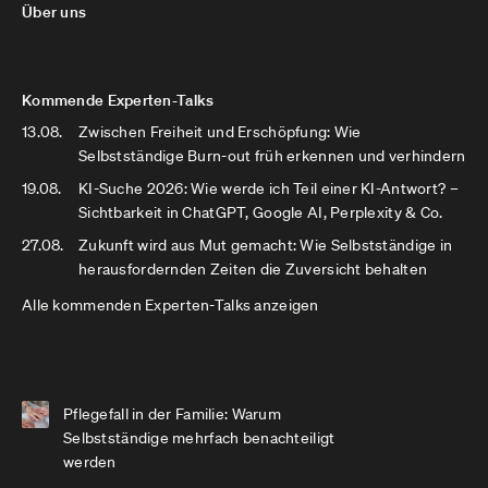
Über uns
Kommende Experten-Talks
13.08.
Zwischen Freiheit und Erschöpfung: Wie
Selbstständige Burn-out früh erkennen und verhindern
19.08.
KI-Suche 2026: Wie werde ich Teil einer KI-Antwort? –
Sichtbarkeit in ChatGPT, Google AI, Perplexity & Co.
27.08.
Zukunft wird aus Mut gemacht: Wie Selbstständige in
herausfordernden Zeiten die Zuversicht behalten
Alle kommenden Experten-Talks anzeigen
Pflegefall in der Familie: Warum
Selbstständige mehrfach benachteiligt
werden