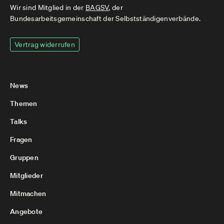
Wir sind Mitglied in der
BAGSV
, der
Bundesarbeitsgemeinschaft der Selbstständigenverbände.
Vertrag widerrufen
News
Themen
Talks
Fragen
Gruppen
Mitglieder
Mitmachen
Angebote