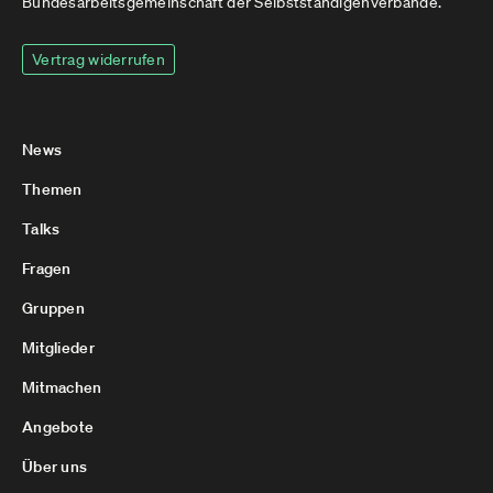
Bundesarbeitsgemeinschaft der Selbstständigenverbände.
Vertrag widerrufen
News
Themen
Talks
Fragen
Gruppen
Mitglieder
Mitmachen
Angebote
Über uns