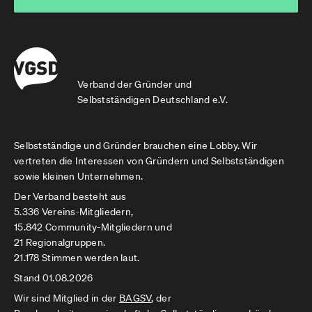
Verband der Gründer und
Selbstständigen Deutschland e.V.
Selbstständige und Gründer brauchen eine Lobby. Wir
vertreten die Interessen von Gründern und Selbstständigen
sowie kleinen Unternehmen.
Der Verband besteht aus
5.336 Vereins-Mitgliedern,
15.842 Community-Mitgliedern und
21 Regionalgruppen.
21.178 Stimmen werden laut.
Stand 01.08.2026
Wir sind Mitglied in der
BAGSV
, der