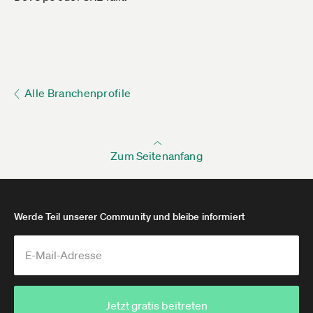
Alle Branchenprofile
Zum Seitenanfang
Werde Teil unserer Community und bleibe informiert
Jetzt gratis beitreten