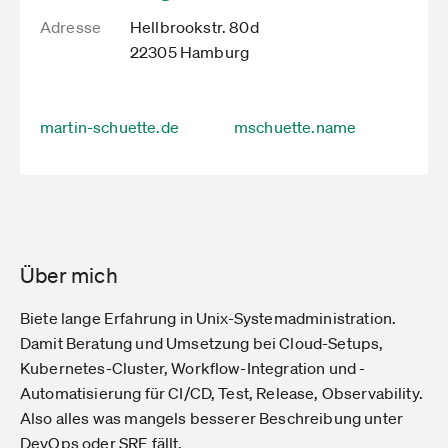
Adresse
Hellbrookstr. 80d
22305 Hamburg
martin-schuette.de
mschuette.name
Über mich
Biete lange Erfahrung in Unix-Systemadministration.
Damit Beratung und Umsetzung bei Cloud-Setups,
Kubernetes-Cluster, Workflow-Integration und -
Automatisierung für CI/CD, Test, Release, Observability.
Also alles was mangels besserer Beschreibung unter
DevOps oder SRE fällt.