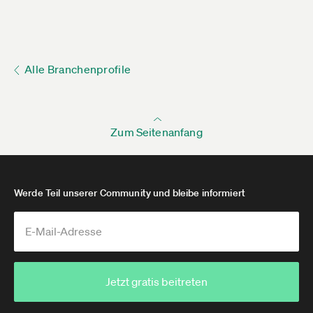
Alle Branchenprofile
Zum Seitenanfang
Werde Teil unserer Community und bleibe informiert
Jetzt gratis beitreten