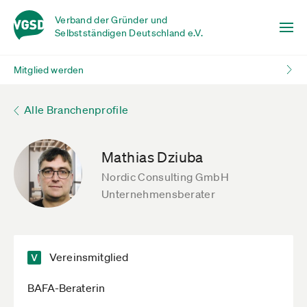
Verband der Gründer und
Selbstständigen Deutschland e.V.
Mitglied werden
Alle Branchenprofile
Mathias Dziuba
Nordic Consulting GmbH
Unternehmensberater
Vereinsmitglied
BAFA-Beraterin