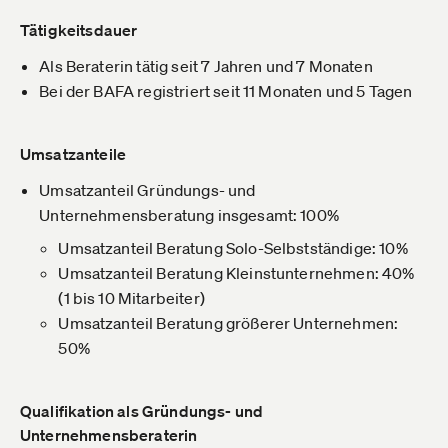
Tätigkeitsdauer
Als Beraterin tätig seit 7 Jahren und 7 Monaten
Bei der BAFA registriert seit 11 Monaten und 5 Tagen
Umsatzanteile
Umsatzanteil Gründungs- und
Unternehmensberatung insgesamt: 100%
Umsatzanteil Beratung Solo-Selbstständige: 10%
Umsatzanteil Beratung Kleinstunternehmen: 40%
(1 bis 10 Mitarbeiter)
Umsatzanteil Beratung größerer Unternehmen:
50%
Qualifikation als Gründungs- und
Unternehmensberaterin