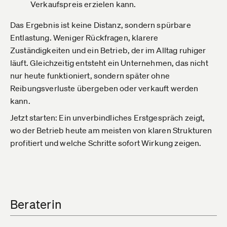
Verkaufspreis erzielen kann.
Das Ergebnis ist keine Distanz, sondern spürbare
Entlastung. Weniger Rückfragen, klarere
Zuständigkeiten und ein Betrieb, der im Alltag ruhiger
läuft. Gleichzeitig entsteht ein Unternehmen, das nicht
nur heute funktioniert, sondern später ohne
Reibungsverluste übergeben oder verkauft werden
kann.
Jetzt starten: Ein unverbindliches Erstgespräch zeigt,
wo der Betrieb heute am meisten von klaren Strukturen
profitiert und welche Schritte sofort Wirkung zeigen.
Beraterin