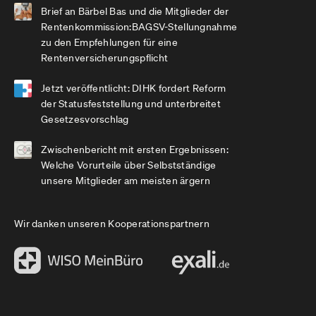
Brief an Bärbel Bas und die Mitglieder der
Rentenkommission:BAGSV-Stellungnahme
zu den Empfehlungen für eine
Rentenversicherungspflicht
Jetzt veröffentlicht: DIHK fordert Reform
der Statusfeststellung und unterbreitet
Gesetzesvorschlag
Zwischenbericht mit ersten Ergebnissen:
Welche Vorurteile über Selbstständige
unsere Mitglieder am meisten ärgern
Wir danken unseren Kooperationspartnern