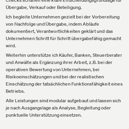
Checks schaffen eine klare Entscheidungsgrundlage für
Übergabe, Verkauf oder Beteiligung.
Ich begleite Unternehmen gezielt bei der Vorbereitung
von Nachfolge und Übergabe, indem Abläufe
dokumentiert, Verantwortlichkeiten geklärt und das
Unternehmen Schritt für Schritt übergabefähig gemacht
wird.
Weiterhin unterstütze ich Käufer, Banken, Steuerberater
und Anwälte als Ergänzung ihrer Arbeit, z.B. bei der
operativen Bewertung von Unternehmen, bei
Risikoeinschätzungen und bei der realistischen
Einschätzung der tatsächlichen Funktionsfähigkeit eines
Betriebs.
Alle Leistungen sind modular aufgebaut und lassen sich
je nach Ausgangslage als Analyse, Begleitung oder
punktuelle Unterstützung einsetzen.