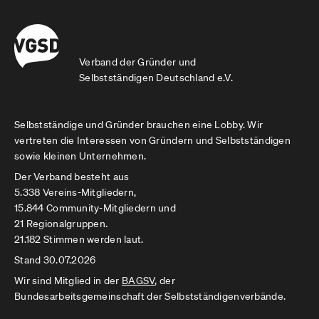
Verband der Gründer und
Selbstständigen Deutschland e.V.
Selbstständige und Gründer brauchen eine Lobby. Wir
vertreten die Interessen von Gründern und Selbstständigen
sowie kleinen Unternehmen.
Der Verband besteht aus
5.338 Vereins-Mitgliedern,
15.844 Community-Mitgliedern und
21 Regionalgruppen.
21.182 Stimmen werden laut.
Stand 30.07.2026
Wir sind Mitglied in der
BAGSV
, der
Bundesarbeitsgemeinschaft der Selbstständigenverbände.