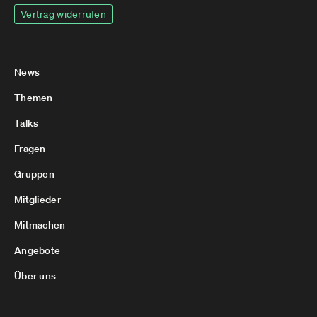
Vertrag widerrufen
News
Themen
Talks
Fragen
Gruppen
Mitglieder
Mitmachen
Angebote
Über uns