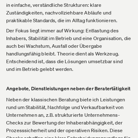
in einfache, verständliche Strukturen: klare
Zuständigkeiten, nachvollziehbare Abläufe und
praktikable Standards, die im Alltag funktionieren.
Der Fokus liegt immer auf Wirkung: Entlastung des
Inhabers, Stabilität im Betrieb und eine Organisation, die
auch bei Wachstum, Ausfall oder Übergabe
handlungsfähig bleibt. Theorie dient als Werkzeug.
Entscheidend ist, dass die Lösungen umsetzbar sind
und im Betrieb gelebt werden.
Angebote, Dienstleistungen neben der Beratertätigkeit
Neben der klassischen Beratung biete ich Leistungen
rund um Stabilität, Nachfolge und Verkaufbarkeit von
Unternehmen an, z.B. strukturierte Unternehmens-
Checks zur Bewertung der Inhaberabhängigkeit, der
Prozesssicherheit und der operativen Risiken. Diese