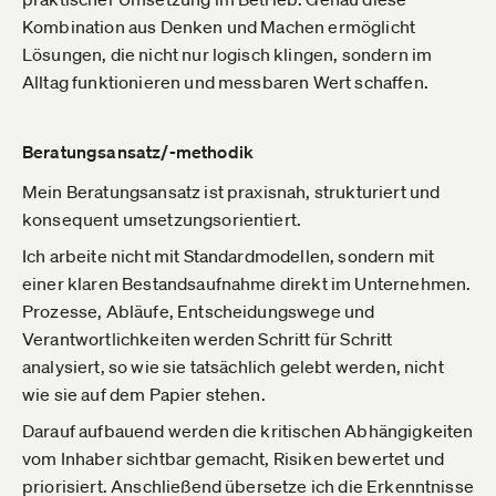
Kombination aus Denken und Machen ermöglicht
Lösungen, die nicht nur logisch klingen, sondern im
Alltag funktionieren und messbaren Wert schaffen.
Beratungsansatz/-methodik
Mein Beratungsansatz ist praxisnah, strukturiert und
konsequent umsetzungsorientiert.
Ich arbeite nicht mit Standardmodellen, sondern mit
einer klaren Bestandsaufnahme direkt im Unternehmen.
Prozesse, Abläufe, Entscheidungswege und
Verantwortlichkeiten werden Schritt für Schritt
analysiert, so wie sie tatsächlich gelebt werden, nicht
wie sie auf dem Papier stehen.
Darauf aufbauend werden die kritischen Abhängigkeiten
vom Inhaber sichtbar gemacht, Risiken bewertet und
priorisiert. Anschließend übersetze ich die Erkenntnisse