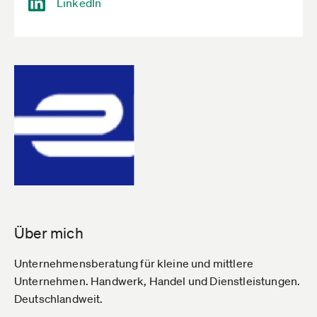
LinkedIn
Über mich
Unternehmensberatung für kleine und mittlere
Unternehmen. Handwerk, Handel und Dienstleistungen.
Deutschlandweit.