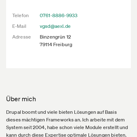
Telefon
0761-8886-9933
E-Mail
vgsd@aexl.de
Adresse
Binzengrün 12
79114 Freiburg
Über mich
Drupal boomt und viele bieten Lösungen auf Basis
dieses mächtigen Frameworks an. Ich arbeite mit dem
System seit 2004, habe schon viele Module erstellt und
kann durch diese Expertise optimale Lösungen bieten.