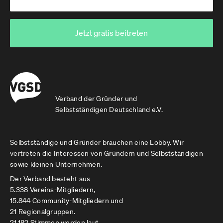
Jetzt gratis beitreten
Verband der Gründer und
Selbstständigen Deutschland e.V.
Selbstständige und Gründer brauchen eine Lobby. Wir
vertreten die Interessen von Gründern und Selbstständigen
sowie kleinen Unternehmen.
Der Verband besteht aus
5.338 Vereins-Mitgliedern,
15.844 Community-Mitgliedern und
21 Regionalgruppen.
21.182 Stimmen werden laut.