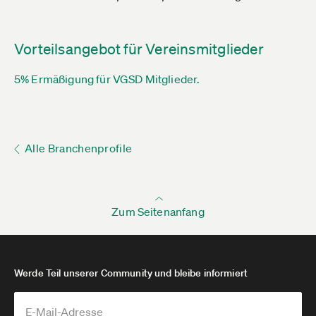
Vorteilsangebot für Vereinsmitglieder
5% Ermäßigung für VGSD Mitglieder.
Alle Branchenprofile
Zum Seitenanfang
Werde Teil unserer Community und bleibe informiert