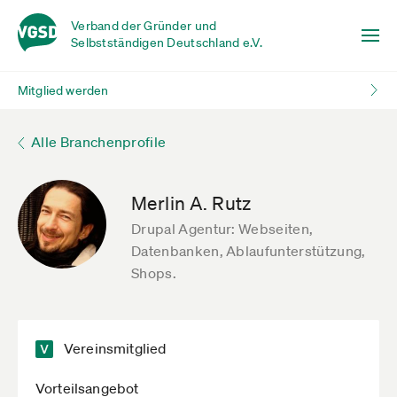
Verband der Gründer und
Selbstständigen Deutschland e.V.
Mitglied werden
Alle Branchenprofile
Merlin A. Rutz
Drupal Agentur: Webseiten,
Datenbanken, Ablaufunterstützung,
Shops.
Vereinsmitglied
Vorteilsangebot