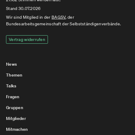
Stand 30.07.2026
Wir sind Mitglied in der
BAGSV
, der
Bundesarbeitsgemeinschaft der Selbstständigenverbände.
Vertrag widerrufen
News
Themen
Talks
Fragen
Gruppen
Mitglieder
Mitmachen