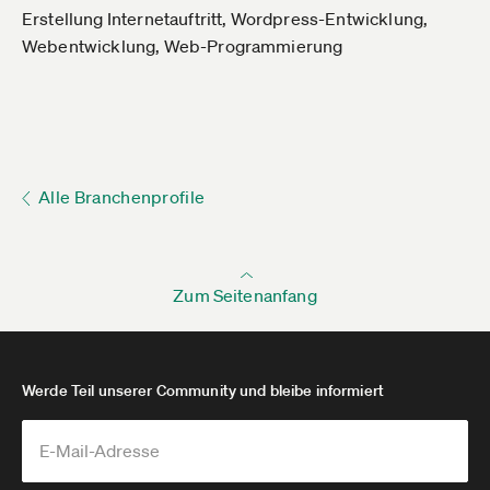
Erstellung Internetauftritt, Wordpress-Entwicklung,
Webentwicklung, Web-Programmierung
Alle Branchenprofile
Zum Seitenanfang
Werde Teil unserer Community und bleibe informiert