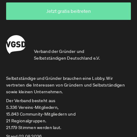
Jetzt gratis beitreten
Verband der Gründer und
Selbstständigen Deutschland e.V.
Selbstständige und Gründer brauchen eine Lobby. Wir
vertreten die Interessen von Gründern und Selbstständigen
sowie kleinen Unternehmen.
Der Verband besteht aus
5.336 Vereins-Mitgliedern,
15.843 Community-Mitgliedern und
21 Regionalgruppen.
21.179 Stimmen werden laut.
Stand 02.08.2026