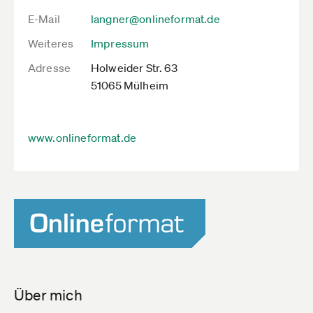
E-Mail
langner@onlineformat.de
Weiteres
Impressum
Adresse
Holweider Str. 63
51065 Mülheim
www.onlineformat.de
Über mich