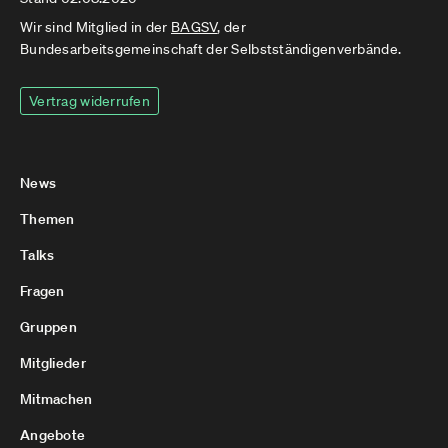
Wir sind Mitglied in der
BAGSV
, der
Bundesarbeitsgemeinschaft der Selbstständigenverbände.
Vertrag widerrufen
News
Themen
Talks
Fragen
Gruppen
Mitglieder
Mitmachen
Angebote