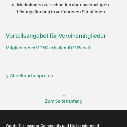
Mediationen zur schnellen aber nachhaltigen
Lösungsfindung in verfahrenen Situationen
Vorteilsangebot für Vereinsmitglieder
Mitglieder des VDSG erhalten 10 % Rabatt.
Alle Branchenprofile
Zum Seitenanfang
Werde Teil unserer Community und bleibe informiert