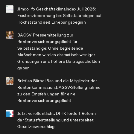
Jimdo-ifo Geschäftsklimaindex Juli 2026:
Existenzbedrohung bei Selbstständigen auf
Höchststand seit Erhebungsbeginn
BAGSV-Pressemitteilung zur
Rentenversicherungspflicht für
Selbstständige: Ohne begleitende
Maßnahmen wird es dramatisch weniger
Gründungen und höhere Beitragsschulden
geben
Brief an Bärbel Bas und die Mitglieder der
Rentenkommission:BAGSV-Stellungnahme
zu den Empfehlungen für eine
Rentenversicherungspflicht
Jetzt veröffentlicht: DIHK fordert Reform
der Statusfeststellung und unterbreitet
Gesetzesvorschlag