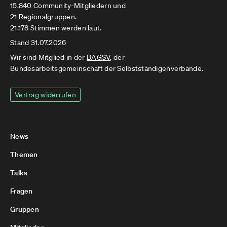
15.840 Community-Mitgliedern und
21 Regionalgruppen.
21.178 Stimmen werden laut.
Stand 31.07.2026
Wir sind Mitglied in der
BAGSV
, der
Bundesarbeitsgemeinschaft der Selbstständigenverbände.
Vertrag widerrufen
News
Themen
Talks
Fragen
Gruppen