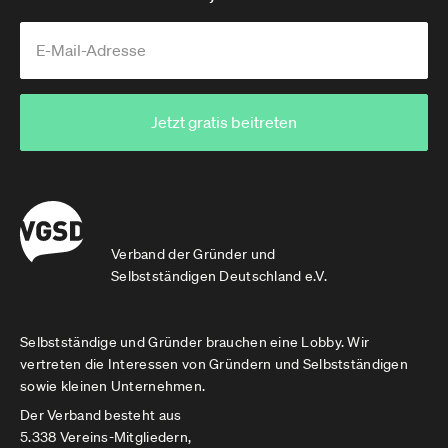
Jetzt gratis beitreten
Verband der Gründer und
Selbstständigen Deutschland e.V.
Selbstständige und Gründer brauchen eine Lobby. Wir
vertreten die Interessen von Gründern und Selbstständigen
sowie kleinen Unternehmen.
Der Verband besteht aus
5.338 Vereins-Mitgliedern,