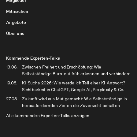
Mitglieder
Mitmachen
Angebote
Über uns
Kommende Experten-Talks
13.08.
Zwischen Freiheit und Erschöpfung: Wie
Selbstständige Burn-out früh erkennen und verhindern
19.08.
KI-Suche 2026: Wie werde ich Teil einer KI-Antwort? –
Sichtbarkeit in ChatGPT, Google AI, Perplexity & Co.
27.08.
Zukunft wird aus Mut gemacht: Wie Selbstständige in
herausfordernden Zeiten die Zuversicht behalten
Alle kommenden Experten-Talks anzeigen