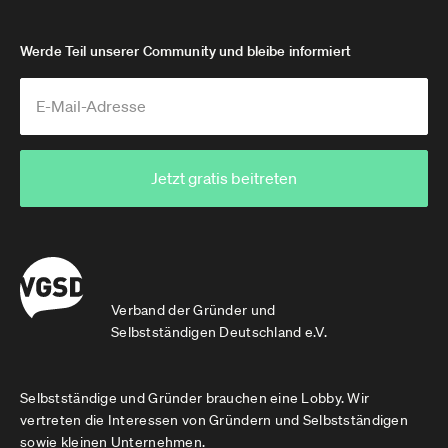
Werde Teil unserer Community und bleibe informiert
Jetzt gratis beitreten
Verband der Gründer und
Selbstständigen Deutschland e.V.
Selbstständige und Gründer brauchen eine Lobby. Wir
vertreten die Interessen von Gründern und Selbstständigen
sowie kleinen Unternehmen.