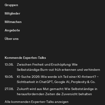
Gruppen
Mitglieder
Mitmachen
Angebote
Über uns
Kommende Experten-Talks
13.08.
Zwischen Freiheit und Erschöpfung: Wie
Selbstständige Burn-out früh erkennen und verhindern
19.08.
KI-Suche 2026: Wie werde ich Teil einer KI-Antwort? –
Sichtbarkeit in ChatGPT, Google AI, Perplexity & Co.
27.08.
Zukunft wird aus Mut gemacht: Wie Selbstständige in
herausfordernden Zeiten die Zuversicht behalten
Alle kommenden Experten-Talks anzeigen