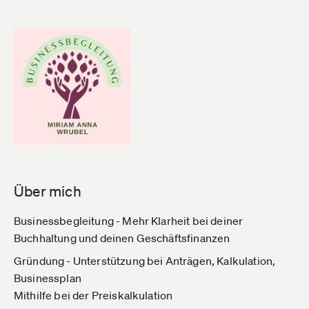
Über mich
Businessbegleitung - Mehr Klarheit bei deiner
Buchhaltung und deinen Geschäftsfinanzen
Gründung - Unterstützung bei Anträgen, Kalkulation,
Businessplan
Mithilfe bei der Preiskalkulation