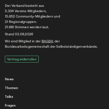
Der Verband besteht aus
5.334 Vereins-Mitgliedern,
15.852 Community-Mitgliedern und
21 Regionalgruppen.
21.186 Stimmen werden laut.
Stand 03.08.2026
Wir sind Mitglied in der
BAGSV
, der
Bundesarbeitsgemeinschaft der Selbstständigenverbände.
Vertrag widerrufen
News
Themen
Talks
Fragen