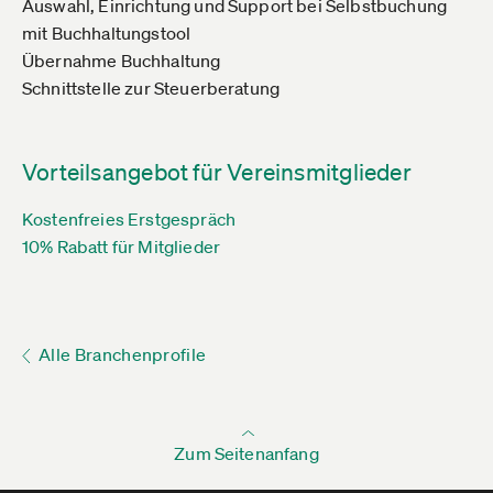
Auswahl, Einrichtung und Support bei Selbstbuchung
mit Buchhaltungstool
Übernahme Buchhaltung
Schnittstelle zur Steuerberatung
Vorteilsangebot für Vereinsmitglieder
Kostenfreies Erstgespräch
10% Rabatt für Mitglieder
Alle Branchenprofile
Zum Seitenanfang