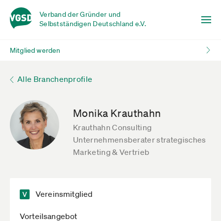
Verband der Gründer und
Selbstständigen Deutschland e.V.
Mitglied werden
Alle Branchenprofile
Monika Krauthahn
Krauthahn Consulting
Unternehmensberater strategisches
Marketing & Vertrieb
Vereinsmitglied
Vorteilsangebot