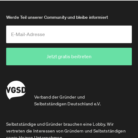
Werde Teil unserer Community und bleibe informiert
Jetzt gratis beitreten
Verband der Gründer und
Selbstständigen Deutschland e.V.
Selbstständige und Gründer brauchen eine Lobby. Wir
vertreten die Interessen von Gründern und Selbstständigen
sowie kleinen Unternehmen.