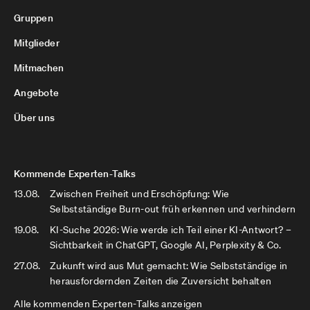
Gruppen
Mitglieder
Mitmachen
Angebote
Über uns
Kommende Experten-Talks
13.08.
Zwischen Freiheit und Erschöpfung: Wie
Selbstständige Burn-out früh erkennen und verhindern
19.08.
KI-Suche 2026: Wie werde ich Teil einer KI-Antwort? –
Sichtbarkeit in ChatGPT, Google AI, Perplexity & Co.
27.08.
Zukunft wird aus Mut gemacht: Wie Selbstständige in
herausfordernden Zeiten die Zuversicht behalten
Alle kommenden Experten-Talks anzeigen