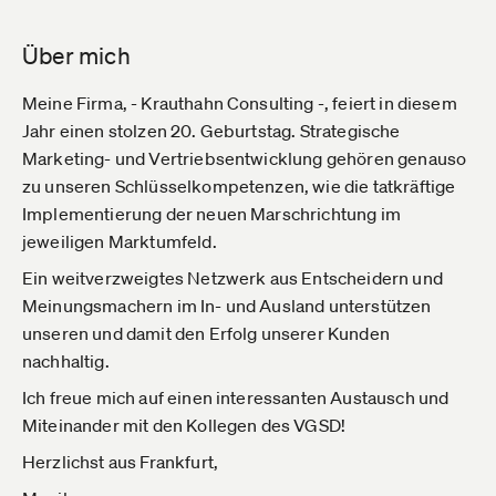
Über mich
Meine Firma, - Krauthahn Consulting -, feiert in diesem
Jahr einen stolzen 20. Geburtstag. Strategische
Marketing- und Vertriebsentwicklung gehören genauso
zu unseren Schlüsselkompetenzen, wie die tatkräftige
Implementierung der neuen Marschrichtung im
jeweiligen Marktumfeld.
Ein weitverzweigtes Netzwerk aus Entscheidern und
Meinungsmachern im In- und Ausland unterstützen
unseren und damit den Erfolg unserer Kunden
nachhaltig.
Ich freue mich auf einen interessanten Austausch und
Miteinander mit den Kollegen des VGSD!
Herzlichst aus Frankfurt,