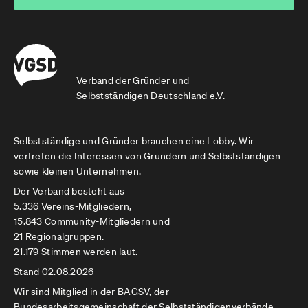
Verband der Gründer und
Selbstständigen Deutschland e.V.
Selbstständige und Gründer brauchen eine Lobby. Wir
vertreten die Interessen von Gründern und Selbstständigen
sowie kleinen Unternehmen.
Der Verband besteht aus
5.336 Vereins-Mitgliedern,
15.843 Community-Mitgliedern und
21 Regionalgruppen.
21.179 Stimmen werden laut.
Stand 02.08.2026
Wir sind Mitglied in der
BAGSV
, der
Bundesarbeitsgemeinschaft der Selbstständigenverbände.