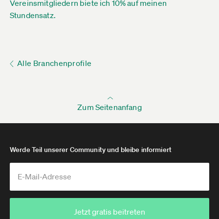
Vereinsmitgliedern biete ich 10% auf meinen
Stundensatz.
Alle Branchenprofile
Zum Seitenanfang
Werde Teil unserer Community und bleibe informiert
Jetzt gratis beitreten