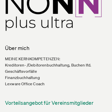
Über mich
MEINE KERNKOMPETENZEN:
Kreditoren- /Debitorenbuchhaltung, Buchen lfd.
Geschäftsvorfälle
Finanzbuchhaltung
Lexware Office Coach
Vorteilsangebot für Vereinsmitglieder