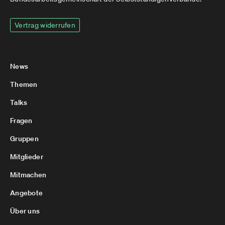
Vertrag widerrufen
News
Themen
Talks
Fragen
Gruppen
Mitglieder
Mitmachen
Angebote
Über uns