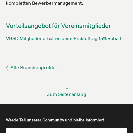
kompletten Bewerbermanagement.
Vorteilsangebot für Vereinsmitglieder
VGSD Mitglieder erhalten beim Erstauftrag 15% Rabatt.
Alle Branchenprofile
Zum Seitenanfang
Werde Teil unserer Community und bleibe informiert