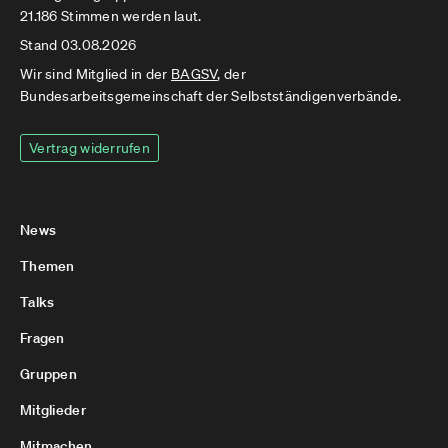
21.186 Stimmen werden laut.
Stand 03.08.2026
Wir sind Mitglied in der
BAGSV
, der
Bundesarbeitsgemeinschaft der Selbstständigenverbände.
Vertrag widerrufen
News
Themen
Talks
Fragen
Gruppen
Mitglieder
Mitmachen