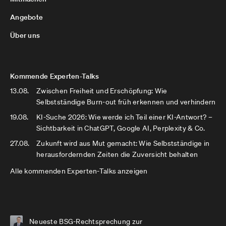
Angebote
Über uns
Kommende Experten-Talks
13.08.
Zwischen Freiheit und Erschöpfung: Wie
Selbstständige Burn-out früh erkennen und verhindern
19.08.
KI-Suche 2026: Wie werde ich Teil einer KI-Antwort? –
Sichtbarkeit in ChatGPT, Google AI, Perplexity & Co.
27.08.
Zukunft wird aus Mut gemacht: Wie Selbstständige in
herausfordernden Zeiten die Zuversicht behalten
Alle kommenden Experten-Talks anzeigen
Neueste BSG-Rechtsprechung zur