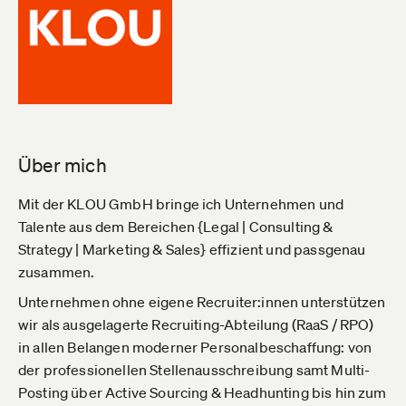
Über mich
Mit der KLOU GmbH bringe ich Unternehmen und
Talente aus dem Bereichen {Legal | Consulting &
Strategy | Marketing & Sales} effizient und passgenau
zusammen.
Unternehmen ohne eigene Recruiter:innen unterstützen
wir als ausgelagerte Recruiting-Abteilung (RaaS / RPO)
in allen Belangen moderner Personalbeschaffung: von
der professionellen Stellenausschreibung samt Multi-
Posting über Active Sourcing & Headhunting bis hin zum