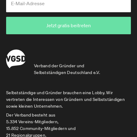
Jetzt gratis beitreten
Verband der Gründer und
Selbstständigen Deutschland e.V.
Selbstständige und Gründer brauchen eine Lobby. Wir
vertreten die Interessen von Gründern und Selbstständigen
sowie kleinen Unternehmen.
Der Verband besteht aus
5.334 Vereins-Mitgliedern,
15.852 Community-Mitgliedern und
21 Regionalgruppen.