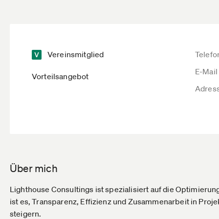
Vereinsmitglied
Telefo
E-Mail
Vorteilsangebot
Adres
Über mich
Lighthouse Consultings ist spezialisiert auf die Optimie
ist es, Transparenz, Effizienz und Zusammenarbeit in Pro
steigern.