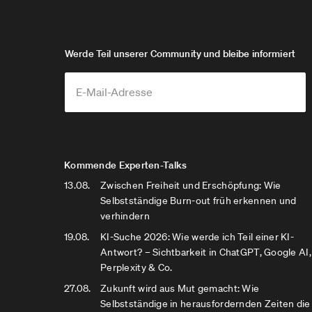
Werde Teil unserer Community und bleibe informiert
Kommende Experten-Talks
13.08.
Zwischen Freiheit und Erschöpfung: Wie
Selbstständige Burn-out früh erkennen und
verhindern
19.08.
KI-Suche 2026: Wie werde ich Teil einer KI-
Antwort? – Sichtbarkeit in ChatGPT, Google AI,
Perplexity & Co.
27.08.
Zukunft wird aus Mut gemacht: Wie
Selbstständige in herausfordernden Zeiten die