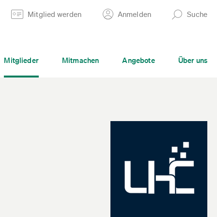
Mitglied werden
Anmelden
Suche
Mitglieder
Mitmachen
Angebote
Über uns