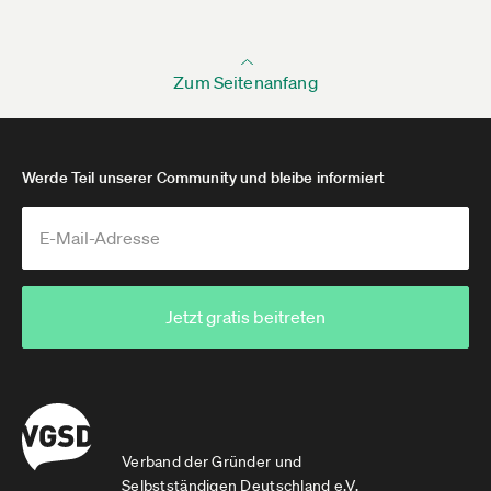
Zum Seitenanfang
Werde Teil unserer Community und bleibe informiert
Jetzt gratis beitreten
Verband der Gründer und
Selbstständigen Deutschland e.V.