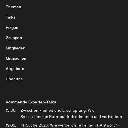
Themen
Talks
Fragen
Gruppen
Mitglieder
Mitmachen
Angebote
Über uns
Kommende Experten-Talks
13.08.
Zwischen Freiheit und Erschöpfung: Wie
Selbstständige Burn-out früh erkennen und verhindern
19.08.
KI-Suche 2026: Wie werde ich Teil einer KI-Antwort? –