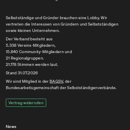
Selbstständige und Gründer brauchen eine Lobby. Wir
vertreten die Interessen von Gründern und Selbstständigen
sowie kleinen Unternehmen.
Der Verband besteht aus
5.338 Vereins-Mitgliedern,
15.840 Community-Mitgliedern und
21 Regionalgruppen.
21.178 Stimmen werden laut.
Stand 31.07.2026
Wir sind Mitglied in der
BAGSV
, der
Bundesarbeitsgemeinschaft der Selbstständigenverbände.
Vertrag widerrufen
News