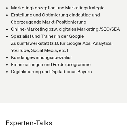
Marketingkonzeption und Marketingstrategie
Erstellung und Optimierung eindeutige und
überzeugende Markt-Positionierung
Online-Marketing bzw. digitales Marketing /SEO/SEA
Spezialist und Trainer in der Google
Zukunftswerkstatt (z.B. für Google Ads, Analytics,
YouTube, Social Media, etc.)
Kundengewinnungsspezialist
Finanzierungen und Förderprogramme
Digitalisierung und Digitalbonus Bayern
Experten-Talks