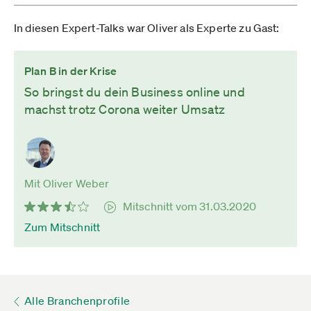
In diesen Expert-Talks war Oliver als Experte zu Gast:
Plan B in der Krise
So bringst du dein Business online und
machst trotz Corona weiter Umsatz
Mit Oliver Weber
Mitschnitt vom 31.03.2020
Zum Mitschnitt
Alle Branchenprofile