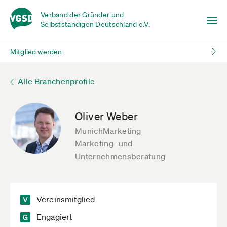
Verband der Gründer und
Selbstständigen Deutschland e.V.
Mitglied werden
Alle Branchenprofile
Oliver Weber
MunichMarketing
Marketing- und
Unternehmensberatung
Vereinsmitglied
Engagiert