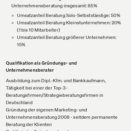
Unternehmensberatung insgesamt: 85%
Umsatzanteil Beratung Solo-Selbstständige: 50%
Umsatzanteil Beratung Kleinstunternehmen: 20%
(1 bis 10 Mitarbeiter)
Umsatzanteil Beratung größerer Unternehmen:
15%
Qualifikation als Gründungs- und
Unternehmensberater
Ausbildung zum Dipl.-Kfm. und Bankkaufmann,
Tätigkeit bei einer der Top-3-
Beratungsfirmen/Strategieberatungsfirmen in
Deutschland
Gründung der eigenen Marketing- und
Unternehmensberatung 2008 - seitdem permanente
Beratung der Klienten