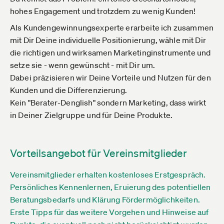
hohes Engagement und trotzdem zu wenig Kunden!
Als Kundengewinnungsexperte erarbeite ich zusammen
mit Dir Deine individuelle Positionierung, wähle mit Dir
die richtigen und wirksamen Marketinginstrumente und
setze sie - wenn gewünscht - mit Dir um.
Dabei präzisieren wir Deine Vorteile und Nutzen für den
Kunden und die Differenzierung.
Kein "Berater-Denglish" sondern Marketing, dass wirkt
in Deiner Zielgruppe und für Deine Produkte.
Vorteilsangebot für Vereinsmitglieder
Vereinsmitglieder erhalten kostenloses Erstgespräch.
Persönliches Kennenlernen, Eruierung des potentiellen
Beratungsbedarfs und Klärung Fördermöglichkeiten.
Erste Tipps für das weitere Vorgehen und Hinweise auf