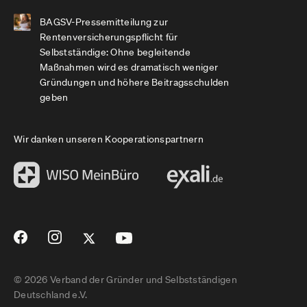
BAGSV-Pressemitteilung zur
Rentenversicherungspflicht für
Selbstständige: Ohne begleitende
Maßnahmen wird es dramatisch weniger
Gründungen und höhere Beitragsschulden
geben
Wir danken unseren Kooperationspartnern
© 2026 Verband der Gründer und Selbstständigen
Deutschland e.V.