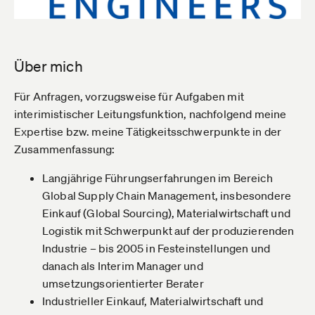
Über mich
Für Anfragen, vorzugsweise für Aufgaben mit
interimistischer Leitungsfunktion, nachfolgend meine
Expertise bzw. meine Tätigkeitsschwerpunkte in der
Zusammenfassung:
Langjährige Führungserfahrungen im Bereich
Global Supply Chain Management, insbesondere
Einkauf (Global Sourcing), Materialwirtschaft und
Logistik mit Schwerpunkt auf der produzierenden
Industrie – bis 2005 in Festeinstellungen und
danach als Interim Manager und
umsetzungsorientierter Berater
Industrieller Einkauf, Materialwirtschaft und