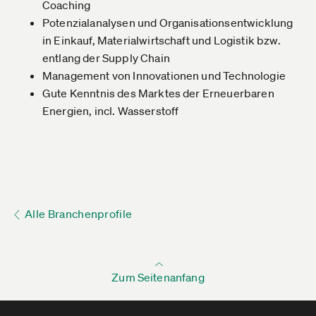
Coaching
Potenzialanalysen und Organisationsentwicklung
in Einkauf, Materialwirtschaft und Logistik bzw.
entlang der Supply Chain
Management von Innovationen und Technologie
Gute Kenntnis des Marktes der Erneuerbaren
Energien, incl. Wasserstoff
Alle Branchenprofile
Zum Seitenanfang