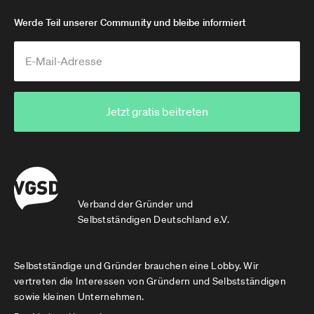
Werde Teil unserer Community und bleibe informiert
Jetzt gratis beitreten
Verband der Gründer und
Selbstständigen Deutschland e.V.
Selbstständige und Gründer brauchen eine Lobby. Wir
vertreten die Interessen von Gründern und Selbstständigen
sowie kleinen Unternehmen.