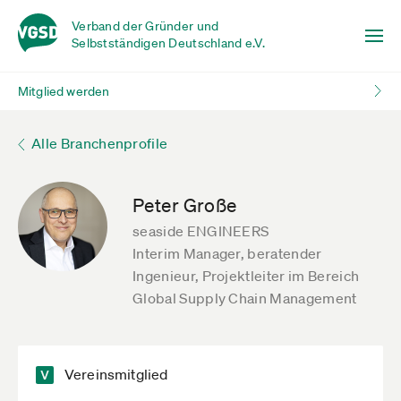
Verband der Gründer und
Selbstständigen Deutschland e.V.
Mitglied werden
Alle Branchenprofile
Peter Große
seaside ENGINEERS
Interim Manager, beratender
Ingenieur, Projektleiter im Bereich
Global Supply Chain Management
Vereinsmitglied