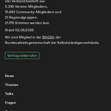
Der Verband besteht aus
5.336 Vereins-Mitgliedern,
15.843 Community-Mitgliedern und
21 Regionalgruppen.
21.179 Stimmen werden laut.
Stand 02.08.2026
Wir sind Mitglied in der
BAGSV
, der
Bundesarbeitsgemeinschaft der Selbstständigenverbände.
Vertrag widerrufen
News
Themen
Talks
Fragen