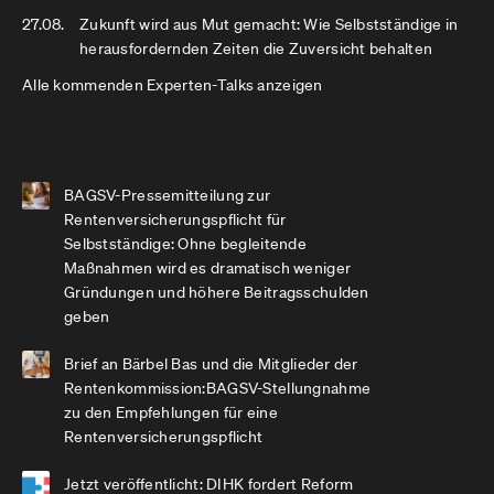
27.08.
Zukunft wird aus Mut gemacht: Wie Selbstständige in
herausfordernden Zeiten die Zuversicht behalten
Alle kommenden Experten-Talks anzeigen
BAGSV-Pressemitteilung zur
Rentenversicherungspflicht für
Selbstständige: Ohne begleitende
Maßnahmen wird es dramatisch weniger
Gründungen und höhere Beitragsschulden
geben
Brief an Bärbel Bas und die Mitglieder der
Rentenkommission:BAGSV-Stellungnahme
zu den Empfehlungen für eine
Rentenversicherungspflicht
Jetzt veröffentlicht: DIHK fordert Reform