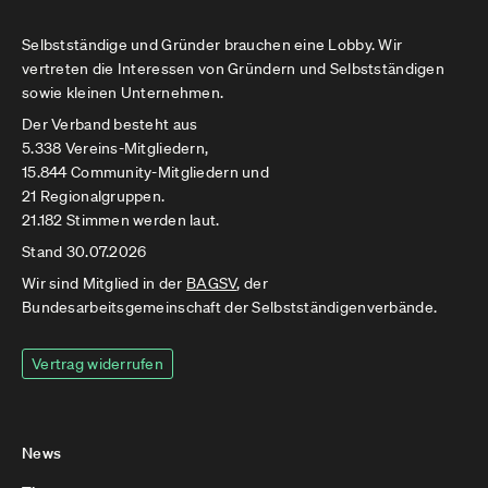
Selbstständige und Gründer brauchen eine Lobby. Wir
vertreten die Interessen von Gründern und Selbstständigen
sowie kleinen Unternehmen.
Der Verband besteht aus
5.338 Vereins-Mitgliedern,
15.844 Community-Mitgliedern und
21 Regionalgruppen.
21.182 Stimmen werden laut.
Stand 30.07.2026
Wir sind Mitglied in der
BAGSV
, der
Bundesarbeitsgemeinschaft der Selbstständigenverbände.
Vertrag widerrufen
News