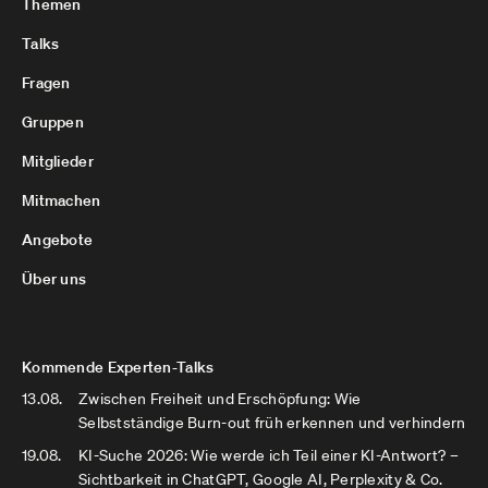
Themen
Talks
Fragen
Gruppen
Mitglieder
Mitmachen
Angebote
Über uns
Kommende Experten-Talks
13.08.
Zwischen Freiheit und Erschöpfung: Wie
Selbstständige Burn-out früh erkennen und verhindern
19.08.
KI-Suche 2026: Wie werde ich Teil einer KI-Antwort? –
Sichtbarkeit in ChatGPT, Google AI, Perplexity & Co.