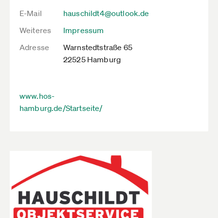
E-Mail
hauschildt4@outlook.de
Weiteres
Impressum
Adresse
Warnstedtstraße 65
22525 Hamburg
www.hos-
hamburg.de/Startseite/