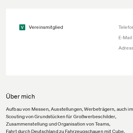
Vereinsmitglied
Telefo
E-Mail
Adres
Über mich
Aufbau von Messen, Ausstellungen, Werbeträgern, auch im
Scouting von Grundstücken für Großwerbeschilder,
Zusammenstellung und Organisation von Teams,
Fahrt durch Deutschland zu Fahrzeugschauen mit Cube,