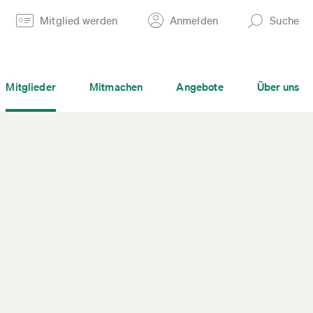
Mitglied werden
Anmelden
Suche
Mitglieder
Mitmachen
Angebote
Über uns