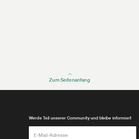
Zum Seitenanfang
Werde Teil unserer Community und bleibe informiert