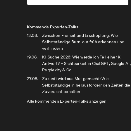
Kommende Experten-Talks
13.08.
Zwischen Freiheit und Erschöpfung: Wie
Selbstständige Burn-out früh erkennen und
verhindern
19.08.
KI-Suche 2026: Wie werde ich Teil einer KI-
Antwort? – Sichtbarkeit in ChatGPT, Google AI,
Perplexity & Co.
27.08.
Zukunft wird aus Mut gemacht: Wie
Selbstständige in herausfordernden Zeiten die
Zuversicht behalten
Alle kommenden Experten-Talks anzeigen