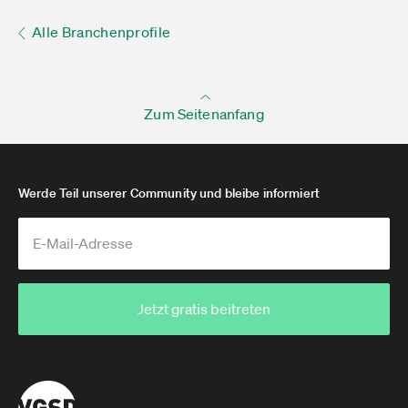
Alle Branchenprofile
Zum Seitenanfang
Werde Teil unserer Community und bleibe informiert
Jetzt gratis beitreten