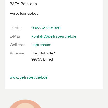
BAFA-Beraterin
Vorteilsangebot
Telefon
036332-248069
E-Mail
kontakt@petrabeuthel.de
Weiteres
Impressum
Adresse
Hauptstraße 1
99755 Ellrich
www.petrabeuthel.de