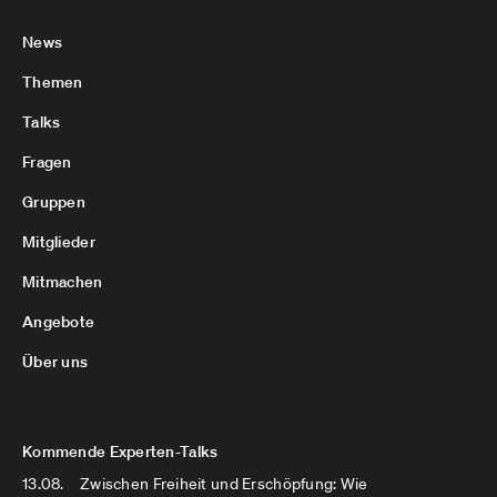
News
Themen
Talks
Fragen
Gruppen
Mitglieder
Mitmachen
Angebote
Über uns
Kommende Experten-Talks
13.08.
Zwischen Freiheit und Erschöpfung: Wie