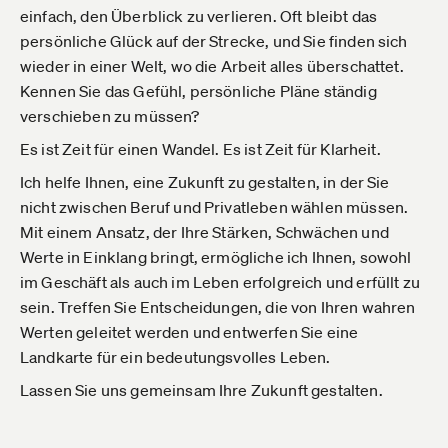
einfach, den Überblick zu verlieren. Oft bleibt das
persönliche Glück auf der Strecke, und Sie finden sich
wieder in einer Welt, wo die Arbeit alles überschattet.
Kennen Sie das Gefühl, persönliche Pläne ständig
verschieben zu müssen?
Es ist Zeit für einen Wandel. Es ist Zeit für Klarheit.
Ich helfe Ihnen, eine Zukunft zu gestalten, in der Sie
nicht zwischen Beruf und Privatleben wählen müssen.
Mit einem Ansatz, der Ihre Stärken, Schwächen und
Werte in Einklang bringt, ermögliche ich Ihnen, sowohl
im Geschäft als auch im Leben erfolgreich und erfüllt zu
sein. Treffen Sie Entscheidungen, die von Ihren wahren
Werten geleitet werden und entwerfen Sie eine
Landkarte für ein bedeutungsvolles Leben.
Lassen Sie uns gemeinsam Ihre Zukunft gestalten.