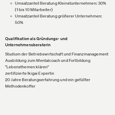
Umsatzanteil Beratung Kleinstunternehmen: 30%
(1 bis 10 Mitarbeiter)
Umsatzanteil Beratung größerer Unternehmen:
50%
Qualifikation als Gründungs- und
Unternehmensberaterin
Studium der Betriebswirtschaft und Finanzmanagement
Ausbildung zum Mentalcoach und Fortbildung
"Lebensthemen klären"
zertifizierte Ikigai Expertin
20 Jahre Beratungserfahrung und ein gefüllter
Methodenkoffer