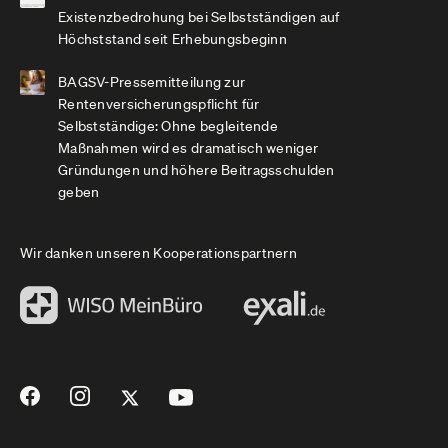
Existenzbedrohung bei Selbstständigen auf
Höchststand seit Erhebungsbeginn
BAGSV-Pressemitteilung zur
Rentenversicherungspflicht für
Selbstständige: Ohne begleitende
Maßnahmen wird es dramatisch weniger
Gründungen und höhere Beitragsschulden
geben
Wir danken unseren Kooperationspartnern