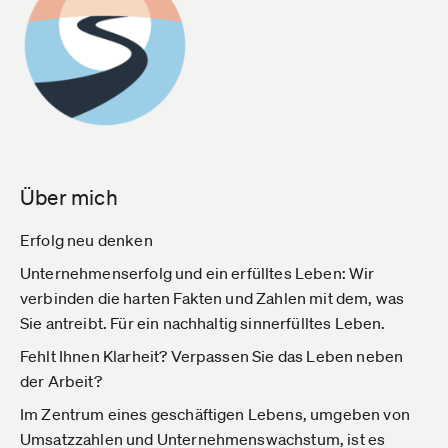
Über mich
Erfolg neu denken
Unternehmenserfolg und ein erfülltes Leben: Wir
verbinden die harten Fakten und Zahlen mit dem, was
Sie antreibt. Für ein nachhaltig sinnerfülltes Leben.
Fehlt Ihnen Klarheit? Verpassen Sie das Leben neben
der Arbeit?
Im Zentrum eines geschäftigen Lebens, umgeben von
Umsatzzahlen und Unternehmenswachstum, ist es