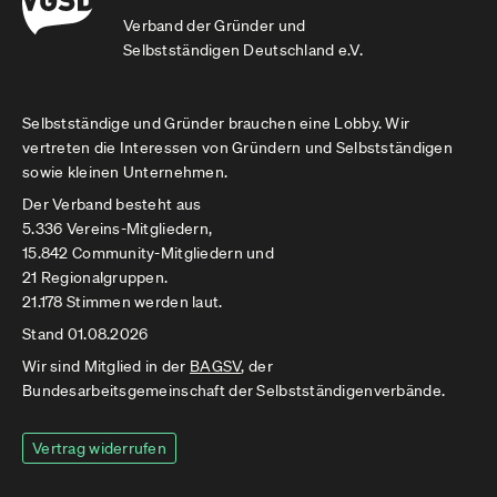
Verband der Gründer und
Selbstständigen Deutschland e.V.
Selbstständige und Gründer brauchen eine Lobby. Wir
vertreten die Interessen von Gründern und Selbstständigen
sowie kleinen Unternehmen.
Der Verband besteht aus
5.336 Vereins-Mitgliedern,
15.842 Community-Mitgliedern und
21 Regionalgruppen.
21.178 Stimmen werden laut.
Stand 01.08.2026
Wir sind Mitglied in der
BAGSV
, der
Bundesarbeitsgemeinschaft der Selbstständigenverbände.
Vertrag widerrufen