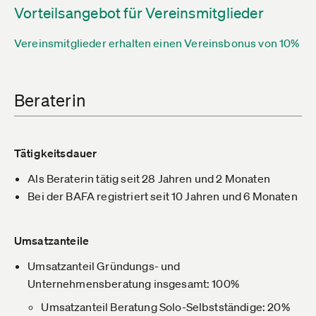
Vorteilsangebot für Vereinsmitglieder
Vereinsmitglieder erhalten einen Vereinsbonus von 10%
Beraterin
Tätigkeitsdauer
Als Beraterin tätig seit 28 Jahren und 2 Monaten
Bei der BAFA registriert seit 10 Jahren und 6 Monaten
Umsatzanteile
Umsatzanteil Gründungs- und
Unternehmensberatung insgesamt: 100%
Umsatzanteil Beratung Solo-Selbstständige: 20%