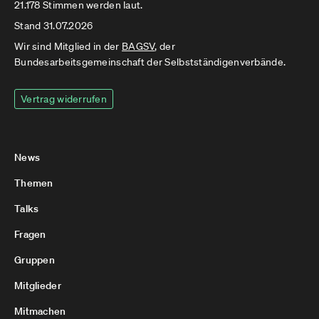
21.178 Stimmen werden laut.
Stand 31.07.2026
Wir sind Mitglied in der
BAGSV
, der
Bundesarbeitsgemeinschaft der Selbstständigenverbände.
Vertrag widerrufen
News
Themen
Talks
Fragen
Gruppen
Mitglieder
Mitmachen