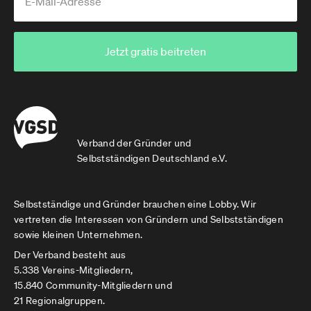
Jetzt gratis beitreten
Verband der Gründer und
Selbstständigen Deutschland e.V.
Selbstständige und Gründer brauchen eine Lobby. Wir
vertreten die Interessen von Gründern und Selbstständigen
sowie kleinen Unternehmen.
Der Verband besteht aus
5.338 Vereins-Mitgliedern,
15.840 Community-Mitgliedern und
21 Regionalgruppen.