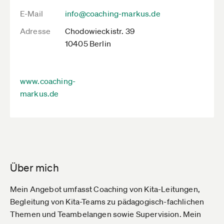
E-Mail
info@coaching-markus.de
Adresse
Chodowieckistr. 39
10405 Berlin
www.coaching-
markus.de
Über mich
Mein Angebot umfasst Coaching von Kita-Leitungen,
Begleitung von Kita-Teams zu pädagogisch-fachlichen
Themen und Teambelangen sowie Supervision. Mein