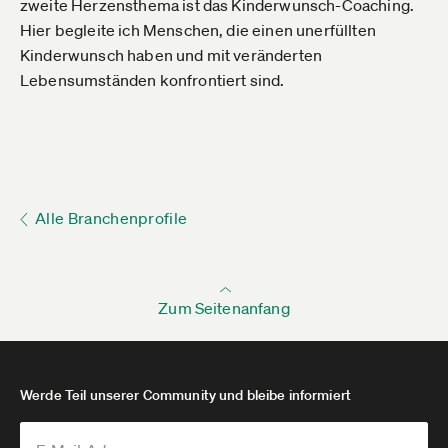
zweite Herzensthema ist das Kinderwunsch-Coaching.
Hier begleite ich Menschen, die einen unerfüllten
Kinderwunsch haben und mit veränderten
Lebensumständen konfrontiert sind.
Alle Branchenprofile
Zum Seitenanfang
Werde Teil unserer Community und bleibe informiert