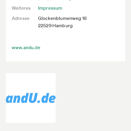
Weiteres
Impressum
Adresse
Glockenblumenweg 16
22529 Hamburg
www.andu.de