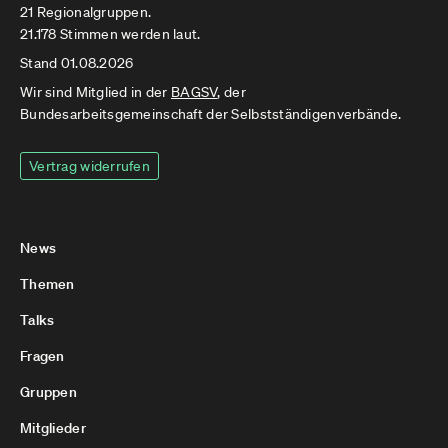
21 Regionalgruppen.
21.178 Stimmen werden laut.
Stand 01.08.2026
Wir sind Mitglied in der
BAGSV
, der
Bundesarbeitsgemeinschaft der Selbstständigenverbände.
Vertrag widerrufen
News
Themen
Talks
Fragen
Gruppen
Mitglieder