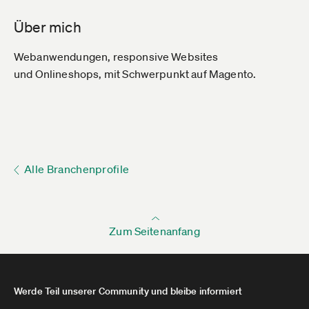
Über mich
Webanwendungen, responsive Websites
und Onlineshops, mit Schwerpunkt auf Magento.
Alle Branchenprofile
Zum Seitenanfang
Werde Teil unserer Community und bleibe informiert