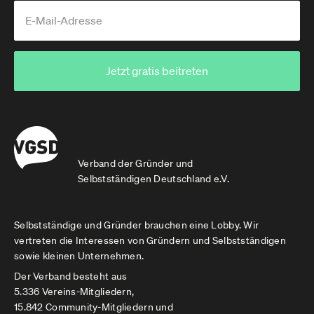
Jetzt gratis beitreten
Verband der Gründer und
Selbstständigen Deutschland e.V.
Selbstständige und Gründer brauchen eine Lobby. Wir
vertreten die Interessen von Gründern und Selbstständigen
sowie kleinen Unternehmen.
Der Verband besteht aus
5.336 Vereins-Mitgliedern,
15.842 Community-Mitgliedern und