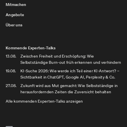
Mitmachen
Angebote
Über uns
Kommende Experten-Talks
13.08.
Zwischen Freiheit und Erschöpfung: Wie
Selbstständige Burn-out früh erkennen und verhindern
19.08.
KI-Suche 2026: Wie werde ich Teil einer KI-Antwort? –
Sichtbarkeit in ChatGPT, Google AI, Perplexity & Co.
27.08.
Zukunft wird aus Mut gemacht: Wie Selbstständige in
herausfordernden Zeiten die Zuversicht behalten
Alle kommenden Experten-Talks anzeigen