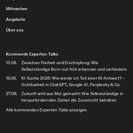
Mitmachen
Angebote
Über uns
Kommende Experten-Talks
13.08.
Zwischen Freiheit und Erschöpfung: Wie
Selbstständige Burn-out früh erkennen und verhindern
19.08.
KI-Suche 2026: Wie werde ich Teil einer KI-Antwort? –
Sichtbarkeit in ChatGPT, Google AI, Perplexity & Co.
27.08.
Zukunft wird aus Mut gemacht: Wie Selbstständige in
herausfordernden Zeiten die Zuversicht behalten
Alle kommenden Experten-Talks anzeigen