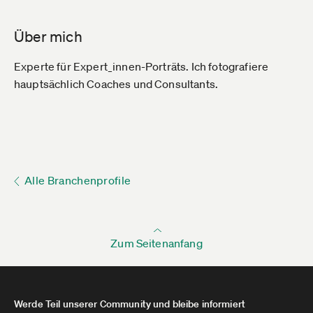
Über mich
Experte für Expert_innen-Porträts. Ich fotografiere
hauptsächlich Coaches und Consultants.
Alle Branchenprofile
Zum Seitenanfang
Werde Teil unserer Community und bleibe informiert