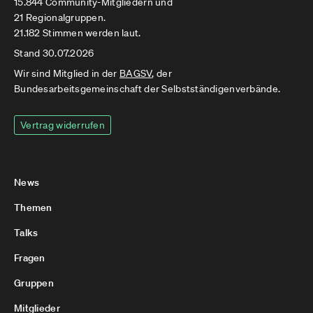
15.844 Community-Mitgliedern und
21 Regionalgruppen.
21.182 Stimmen werden laut.
Stand 30.07.2026
Wir sind Mitglied in der
BAGSV
, der
Bundesarbeitsgemeinschaft der Selbstständigenverbände.
Vertrag widerrufen
News
Themen
Talks
Fragen
Gruppen
Mitglieder