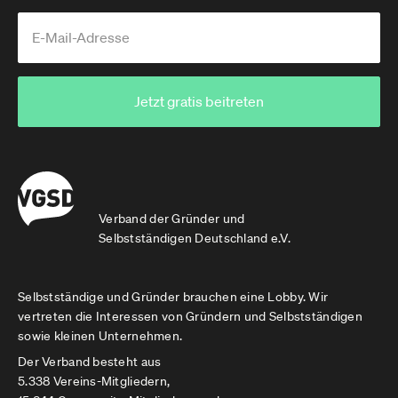
Jetzt gratis beitreten
Verband der Gründer und
Selbstständigen Deutschland e.V.
Selbstständige und Gründer brauchen eine Lobby. Wir
vertreten die Interessen von Gründern und Selbstständigen
sowie kleinen Unternehmen.
Der Verband besteht aus
5.338 Vereins-Mitgliedern,