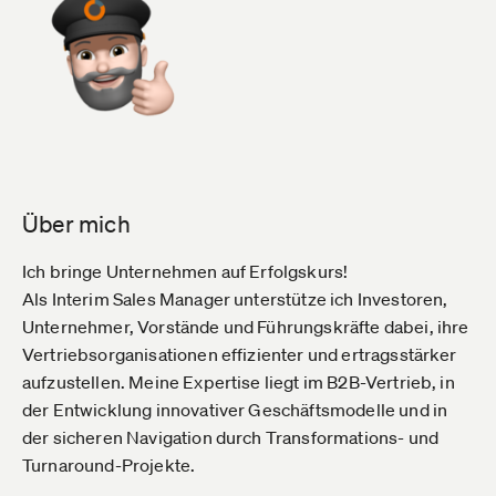
Über mich
Ich bringe Unternehmen auf Erfolgskurs!
Als Interim Sales Manager unterstütze ich Investoren,
Unternehmer, Vorstände und Führungskräfte dabei, ihre
Vertriebsorganisationen effizienter und ertragsstärker
aufzustellen. Meine Expertise liegt im B2B-Vertrieb, in
der Entwicklung innovativer Geschäftsmodelle und in
der sicheren Navigation durch Transformations- und
Turnaround-Projekte.