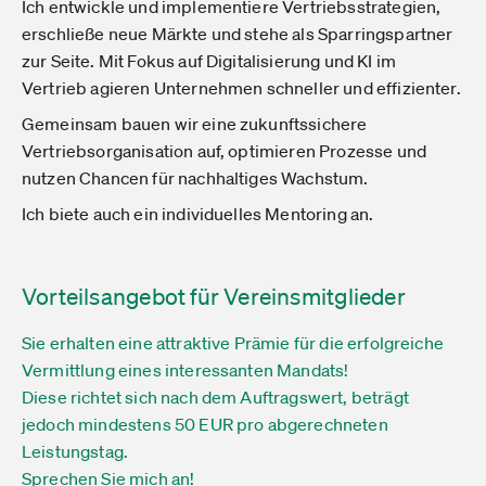
Ich entwickle und implementiere Vertriebsstrategien,
erschließe neue Märkte und stehe als Sparringspartner
zur Seite. Mit Fokus auf Digitalisierung und KI im
Vertrieb agieren Unternehmen schneller und effizienter.
Gemeinsam bauen wir eine zukunftssichere
Vertriebsorganisation auf, optimieren Prozesse und
nutzen Chancen für nachhaltiges Wachstum.
Ich biete auch ein individuelles Mentoring an.
Vorteilsangebot für Vereinsmitglieder
Sie erhalten eine attraktive Prämie für die erfolgreiche
Vermittlung eines interessanten Mandats!
Diese richtet sich nach dem Auftragswert, beträgt
jedoch mindestens 50 EUR pro abgerechneten
Leistungstag.
Sprechen Sie mich an!