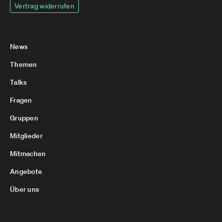
Vertrag widerrufen
News
Themen
Talks
Fragen
Gruppen
Mitglieder
Mitmachen
Angebote
Über uns