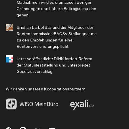
Maßnahmen wird es dramatisch weniger
Gründungen und höhere Beitragsschulden
geben
Brief an Bärbel Bas und die Mitglieder der
Rentenkommission:BAGSV-Stellungnahme
zu den Empfehlungen für eine
Rentenversicherungspflicht
Jetzt veröffentlicht: DIHK fordert Reform
der Statusfeststellung und unterbreitet
Gesetzesvorschlag
Wir danken unseren Kooperationspartnern