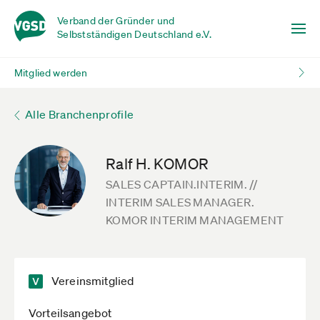
Verband der Gründer und
Selbstständigen Deutschland e.V.
Mitglied werden
Alle Branchenprofile
Ralf H. KOMOR
SALES CAPTAIN.INTERIM. //
INTERIM SALES MANAGER.
KOMOR INTERIM MANAGEMENT
Vereinsmitglied
Vorteilsangebot