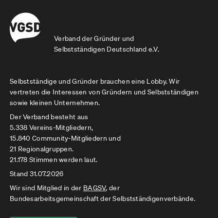
Verband der Gründer und
Selbstständigen Deutschland e.V.
Selbstständige und Gründer brauchen eine Lobby. Wir
vertreten die Interessen von Gründern und Selbstständigen
sowie kleinen Unternehmen.
Der Verband besteht aus
5.338 Vereins-Mitgliedern,
15.840 Community-Mitgliedern und
21 Regionalgruppen.
21.178 Stimmen werden laut.
Stand 31.07.2026
Wir sind Mitglied in der
BAGSV
, der
Bundesarbeitsgemeinschaft der Selbstständigenverbände.