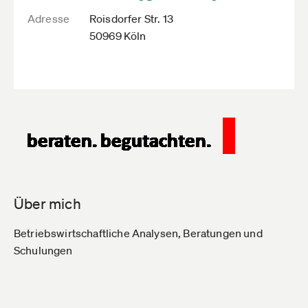
Adresse
Roisdorfer Str. 13
50969 Köln
Über mich
Betriebswirtschaftliche Analysen, Beratungen und
Schulungen