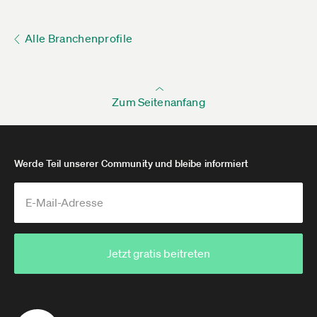
Alle Branchenprofile
Zum Seitenanfang
Werde Teil unserer Community und bleibe informiert
Jetzt gratis beitreten