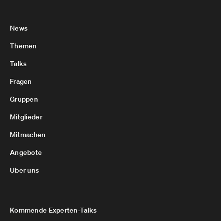
News
Themen
Talks
Fragen
Gruppen
Mitglieder
Mitmachen
Angebote
Über uns
Kommende Experten-Talks