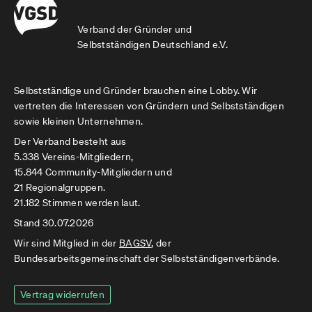
Verband der Gründer und
Selbstständigen Deutschland e.V.
Selbstständige und Gründer brauchen eine Lobby. Wir
vertreten die Interessen von Gründern und Selbstständigen
sowie kleinen Unternehmen.
Der Verband besteht aus
5.338 Vereins-Mitgliedern,
15.844 Community-Mitgliedern und
21 Regionalgruppen.
21.182 Stimmen werden laut.
Stand 30.07.2026
Wir sind Mitglied in der
BAGSV
, der
Bundesarbeitsgemeinschaft der Selbstständigenverbände.
Vertrag widerrufen