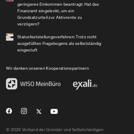
geringeres Einkommen beantragt: Hat das
Finanzamt eingelenkt, um ein
Grundsatzurteil zur Aktivrente zu
verzögern?
Statusfeststellungsverfahren: Trotz nicht
ausgefüllten Fragebogens als selbstständig
eingestuft
Wir danken unseren Kooperationspartnern
© 2026 Verband der Gründer und Selbstständigen