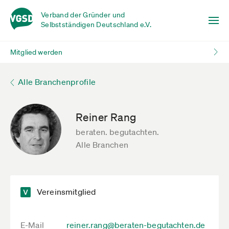
Verband der Gründer und
Selbstständigen Deutschland e.V.
Mitglied werden
Alle Branchenprofile
Reiner Rang
beraten. begutachten.
Alle Branchen
Vereinsmitglied
E-Mail
reiner.rang@beraten-begutachten.de