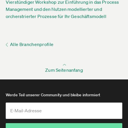
Vierstündiger Workshop zur Einführung in das Process
Management und den Nutzen modellierter und
orcherstrierter Prozesse für Ihr Geschäftsmodell
Alle Branchenprofile
Zum Seitenanfang
Werde Teil unserer Community und bleibe informiert