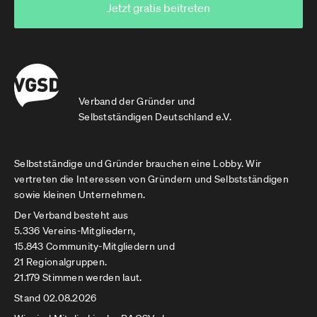
Jetzt gratis beitreten
Verband der Gründer und
Selbstständigen Deutschland e.V.
Selbstständige und Gründer brauchen eine Lobby. Wir
vertreten die Interessen von Gründern und Selbstständigen
sowie kleinen Unternehmen.
Der Verband besteht aus
5.336 Vereins-Mitgliedern,
15.843 Community-Mitgliedern und
21 Regionalgruppen.
21.179 Stimmen werden laut.
Stand 02.08.2026