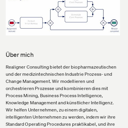
Über mich
Realigner Consulting bietet der biopharmazeutischen
und der medizintechnischen Industrie Prozess- und
Change Management. Wir modellieren und
orchestrieren Prozesse und kombinieren dies mit
Process Mining, Business Process Intelligence,
Knowledge Management and künstlicher Intelligenz.
Wir helfen Unternehmen, zu einem digitalen,
intelligenten Unternehmen zu werden, indem wir ihre
Standard Operating Procedures praktikabel, und ihre